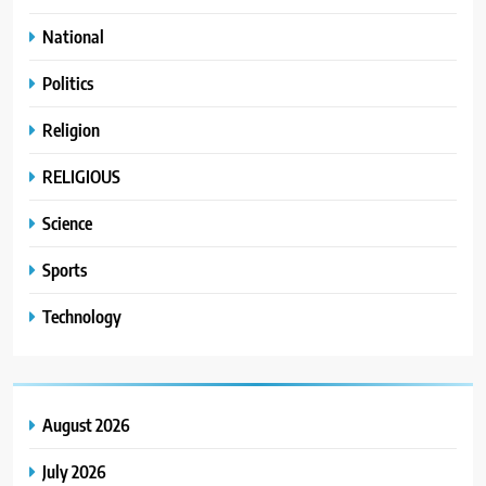
National
Politics
Religion
RELIGIOUS
Science
Sports
Technology
August 2026
July 2026