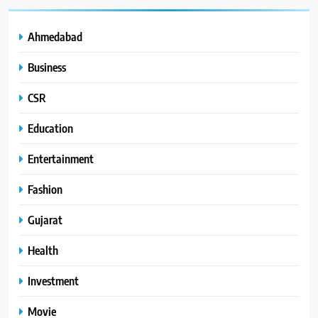
Ahmedabad
Business
CSR
Education
Entertainment
Fashion
Gujarat
Health
Investment
Movie