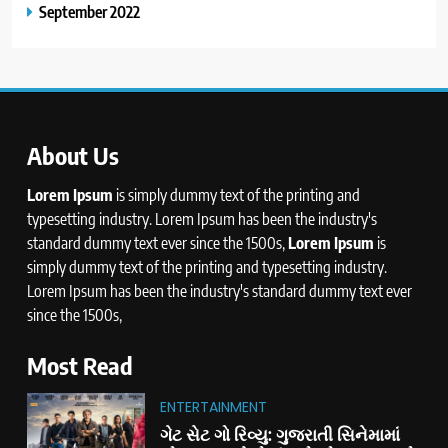
September 2022
About Us
Lorem Ipsum
is simply dummy text of the printing and
typesetting industry. Lorem Ipsum has been the industry's
standard dummy text ever since the 1500s,
Lorem Ipsum
is
simply dummy text of the printing and typesetting industry.
Lorem Ipsum has been the industry's standard dummy text ever
since the 1500s,
Most Read
ENTERTAINMENT
ગેટ સેટ ગો રિવ્યુ: ગુજરાતી સિનેમામાં