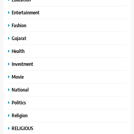
Entertainment
Fashion
Gujarat
Health
Investment
Movie
National
Politics
Religion
RELIGIOUS