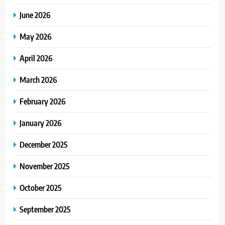
June 2026
May 2026
April 2026
March 2026
February 2026
January 2026
December 2025
November 2025
October 2025
September 2025