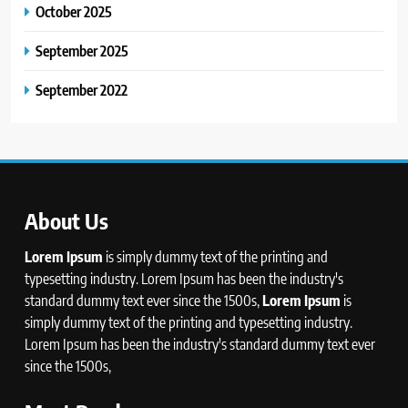
October 2025
September 2025
September 2022
About Us
Lorem Ipsum
is simply dummy text of the printing and
typesetting industry. Lorem Ipsum has been the industry's
standard dummy text ever since the 1500s,
Lorem Ipsum
is
simply dummy text of the printing and typesetting industry.
Lorem Ipsum has been the industry's standard dummy text ever
since the 1500s,