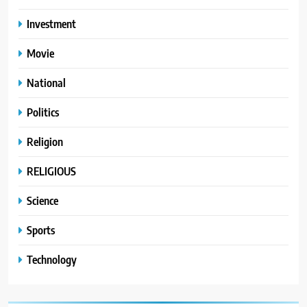
Investment
Movie
National
Politics
Religion
RELIGIOUS
Science
Sports
Technology