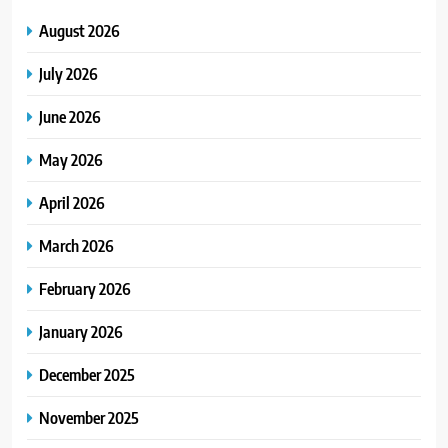
August 2026
July 2026
June 2026
May 2026
April 2026
March 2026
February 2026
January 2026
December 2025
November 2025