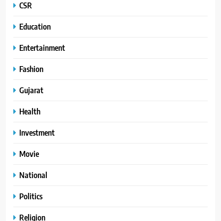
CSR
Education
Entertainment
Fashion
Gujarat
Health
Investment
Movie
National
Politics
Religion