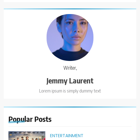
Writer,
Jemmy Laurent
Lorem ipsum is simply dummy text
Popular
Posts
ENTERTAINMENT