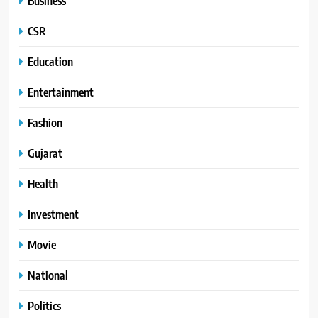
Business
CSR
Education
Entertainment
Fashion
Gujarat
Health
Investment
Movie
National
Politics