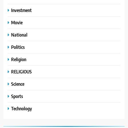
Investment
Movie
National
Politics
Religion
RELIGIOUS
Science
Sports
Technology