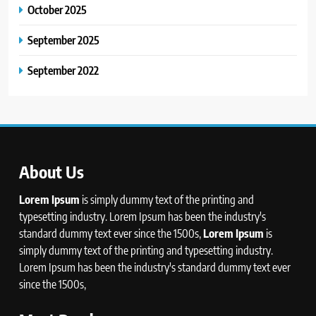
October 2025
September 2025
September 2022
About Us
Lorem Ipsum
is simply dummy text of the printing and
typesetting industry. Lorem Ipsum has been the industry's
standard dummy text ever since the 1500s,
Lorem Ipsum
is
simply dummy text of the printing and typesetting industry.
Lorem Ipsum has been the industry's standard dummy text ever
since the 1500s,