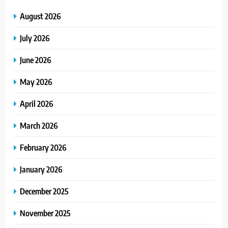
August 2026
July 2026
June 2026
May 2026
April 2026
March 2026
February 2026
January 2026
December 2025
November 2025