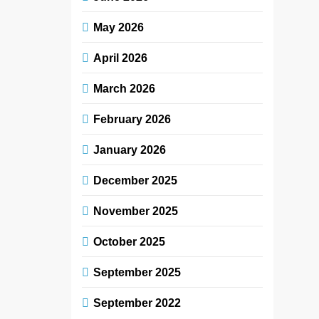
May 2026
April 2026
March 2026
February 2026
January 2026
December 2025
November 2025
October 2025
September 2025
September 2022