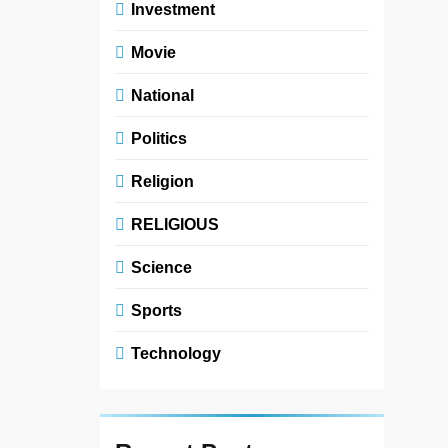
Investment
Movie
National
Politics
Religion
RELIGIOUS
Science
Sports
Technology