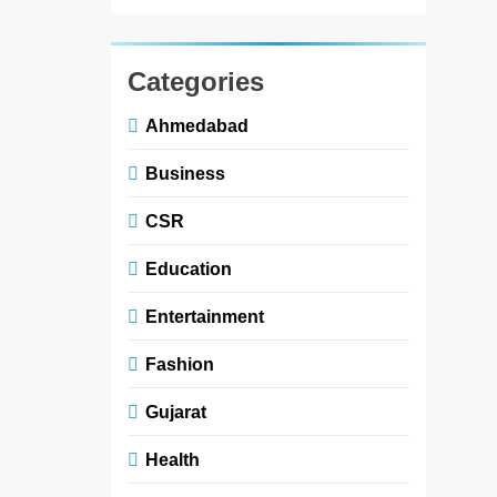
Categories
Ahmedabad
Business
CSR
Education
Entertainment
Fashion
Gujarat
Health