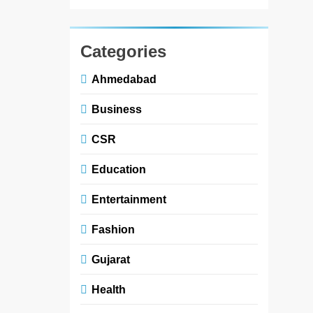
Categories
Ahmedabad
Business
CSR
Education
Entertainment
Fashion
Gujarat
Health