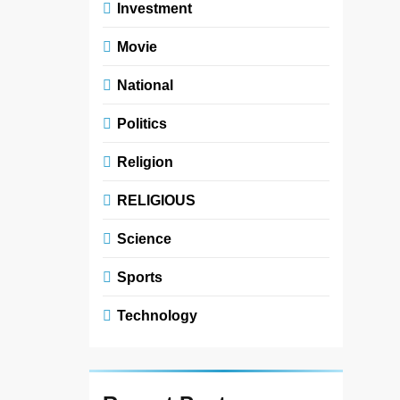
Investment
Movie
National
Politics
Religion
RELIGIOUS
Science
Sports
Technology