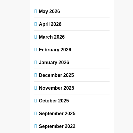
May 2026
April 2026
March 2026
February 2026
January 2026
December 2025
November 2025
October 2025
September 2025
September 2022