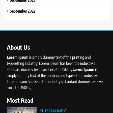
September 2025
September 2022
About Us
Lorem Ipsum
is simply dummy text of the printing and
typesetting industry. Lorem Ipsum has been the industry's
standard dummy text ever since the 1500s,
Lorem Ipsum
is
simply dummy text of the printing and typesetting industry.
Lorem Ipsum has been the industry's standard dummy text ever
since the 1500s,
Most Read
ENTERTAINMENT