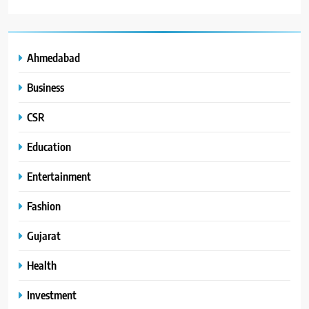
Ahmedabad
Business
CSR
Education
Entertainment
Fashion
Gujarat
Health
Investment