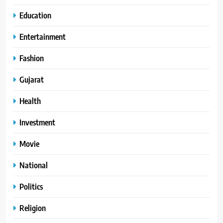
Education
Entertainment
Fashion
Gujarat
Health
Investment
Movie
National
Politics
Religion