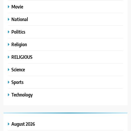
Movie
National
Politics
Religion
RELIGIOUS
Science
Sports
Technology
August 2026