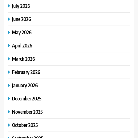
July 2026
June 2026
May 2026
April 2026
March 2026
February 2026
January 2026
December 2025
November 2025
October 2025