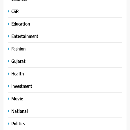
CSR
Education
Entertainment
Fashion
Gujarat
Health
Investment
Movie
National
Politics