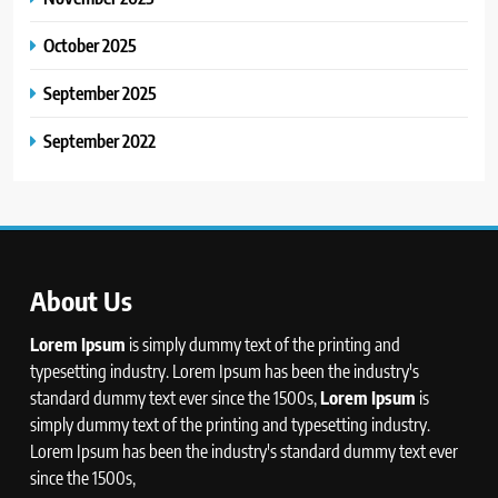
October 2025
September 2025
September 2022
About Us
Lorem Ipsum
is simply dummy text of the printing and
typesetting industry. Lorem Ipsum has been the industry's
standard dummy text ever since the 1500s,
Lorem Ipsum
is
simply dummy text of the printing and typesetting industry.
Lorem Ipsum has been the industry's standard dummy text ever
since the 1500s,