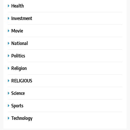
Health
Investment
Movie
National
Politics
Religion
RELIGIOUS
Science
Sports
Technology