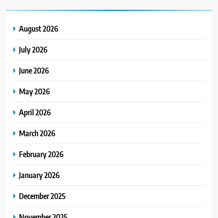
August 2026
July 2026
June 2026
May 2026
April 2026
March 2026
February 2026
January 2026
December 2025
November 2025