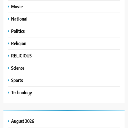
Movie
National
Politics
Religion
RELIGIOUS
Science
Sports
Technology
August 2026