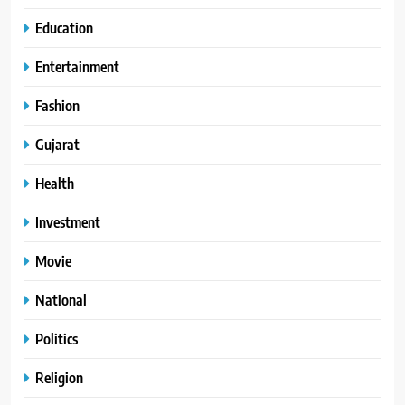
Education
Entertainment
Fashion
Gujarat
Health
Investment
Movie
National
Politics
Religion