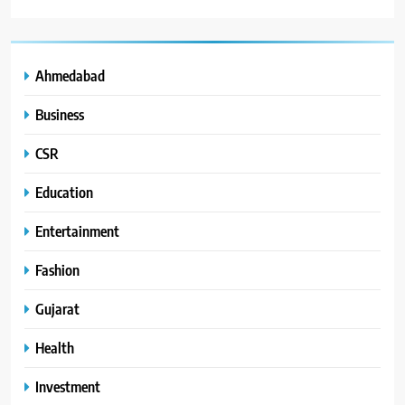
Ahmedabad
Business
CSR
Education
Entertainment
Fashion
Gujarat
Health
Investment