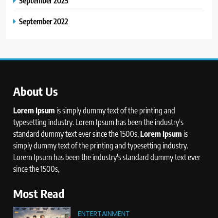
September 2025
September 2022
About Us
Lorem Ipsum
is simply dummy text of the printing and
typesetting industry. Lorem Ipsum has been the industry's
standard dummy text ever since the 1500s,
Lorem Ipsum
is
simply dummy text of the printing and typesetting industry.
Lorem Ipsum has been the industry's standard dummy text ever
since the 1500s,
Most Read
ENTERTAINMENT