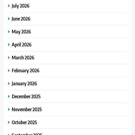
July 2026
June 2026
May 2026
April 2026
March 2026
February 2026
January 2026
December 2025
November 2025
October 2025