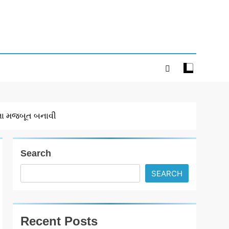
ચના મજબૂત બનાવી
Search
SEARCH
Recent Posts