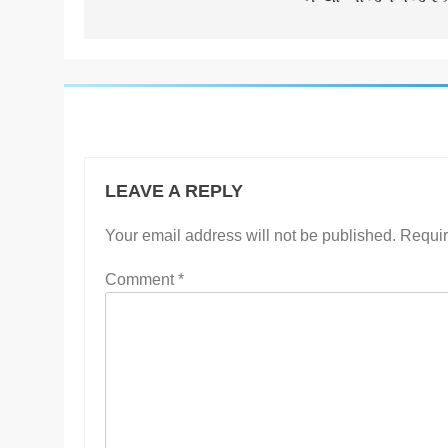
LEAVE A REPLY
Your email address will not be published.
Requir
Comment
*