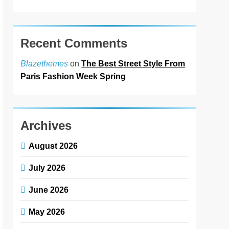
Recent Comments
on
The Best Street Style From
Blazethemes
Paris Fashion Week Spring
Archives
August 2026
July 2026
June 2026
May 2026