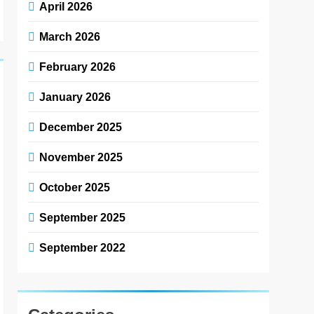
April 2026
March 2026
February 2026
January 2026
December 2025
November 2025
October 2025
September 2025
September 2022