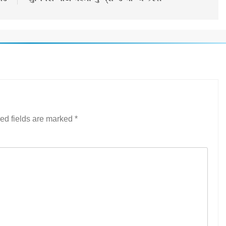
ed fields are marked
*