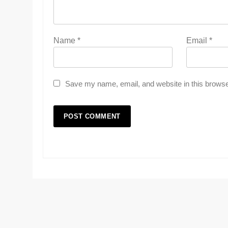
Name
*
Email
*
Save my name, email, and website in this browse