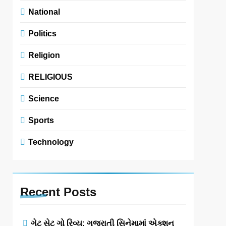
National
Politics
Religion
RELIGIOUS
Science
Sports
Technology
Recent
Posts
ગેટ સેટ ગો રિવ્યુ: ગુજરાતી સિનેમામાં એક્શન