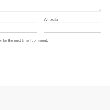
Website
r for the next time I comment.