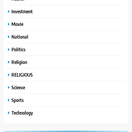
Investment
Movie
National
Politics
Religion
RELIGIOUS
Science
Sports
Technology