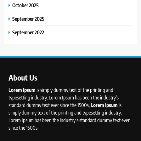
October 2025
September 2025
September 2022
About Us
Lorem Ipsum
is simply dummy text of the printing and
typesetting industry. Lorem Ipsum has been the industry's
standard dummy text ever since the 1500s,
Lorem Ipsum
is
simply dummy text of the printing and typesetting industry.
Lorem Ipsum has been the industry's standard dummy text ever
since the 1500s,