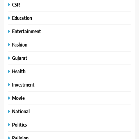
CSR
Education
Entertainment
Fashion
Gujarat
Health
Investment
Movie
National
Politics
Religion