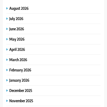
August 2026
July 2026
June 2026
May 2026
April 2026
March 2026
February 2026
January 2026
December 2025
November 2025