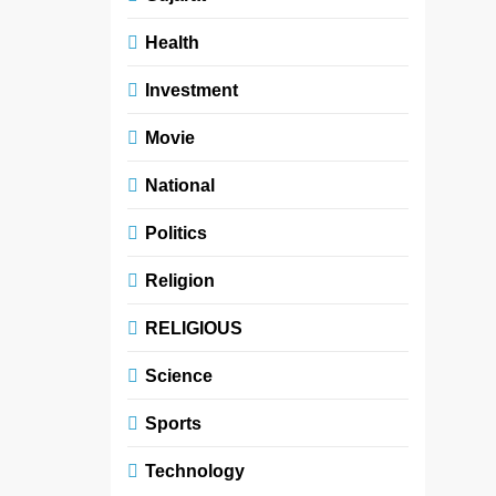
Health
Investment
Movie
National
Politics
Religion
RELIGIOUS
Science
Sports
Technology