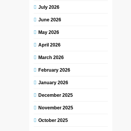
July 2026
June 2026
May 2026
April 2026
March 2026
February 2026
January 2026
December 2025
November 2025
October 2025