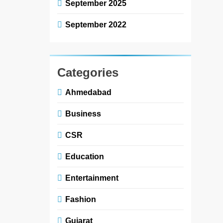
September 2025
September 2022
Categories
Ahmedabad
Business
CSR
Education
Entertainment
Fashion
Gujarat