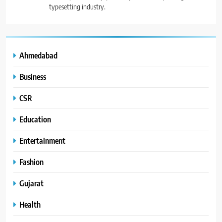
typesetting industry.
Ahmedabad
Business
CSR
Education
Entertainment
Fashion
Gujarat
Health