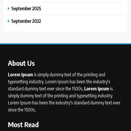
September 2025
September 2022
About Us
Lorem Ipsum
is simply dummy text of the printing and
typesetting industry. Lorem Ipsum has been the industry's
standard dummy text ever since the 1500s,
Lorem Ipsum
is
simply dummy text of the printing and typesetting industry.
Lorem Ipsum has been the industry's standard dummy text ever
since the 1500s,
Most Read