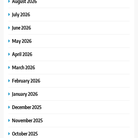
August 2026
July 2026
June 2026
May 2026
April 2026
March 2026
February 2026
January 2026
December 2025
November 2025
October 2025