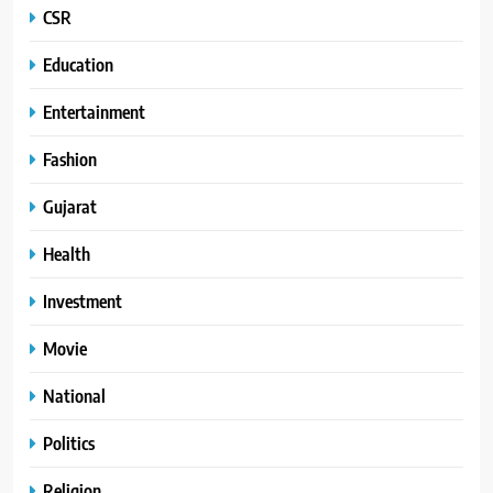
CSR
Education
Entertainment
Fashion
Gujarat
Health
Investment
Movie
National
Politics
Religion