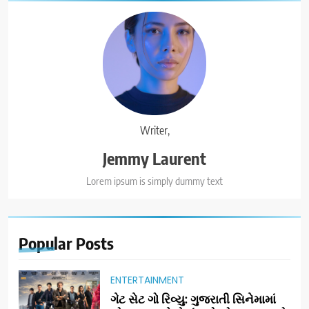
Writer,
Jemmy Laurent
Lorem ipsum is simply dummy text
Popular
Posts
ENTERTAINMENT
ગેટ સેટ ગો રિવ્યુ: ગુજરાતી સિનેમામાં