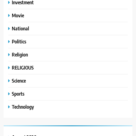
Investment
Movie
National
Politics
Religion
RELIGIOUS
Science
Sports
Technology