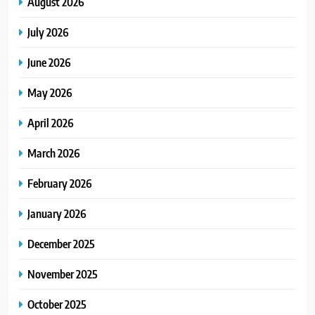
August 2026
July 2026
June 2026
May 2026
April 2026
March 2026
February 2026
January 2026
December 2025
November 2025
October 2025