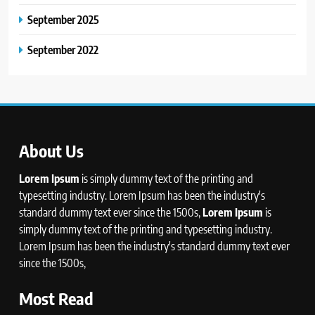
September 2025
September 2022
About Us
Lorem Ipsum
is simply dummy text of the printing and
typesetting industry. Lorem Ipsum has been the industry's
standard dummy text ever since the 1500s,
Lorem Ipsum
is
simply dummy text of the printing and typesetting industry.
Lorem Ipsum has been the industry's standard dummy text ever
since the 1500s,
Most Read