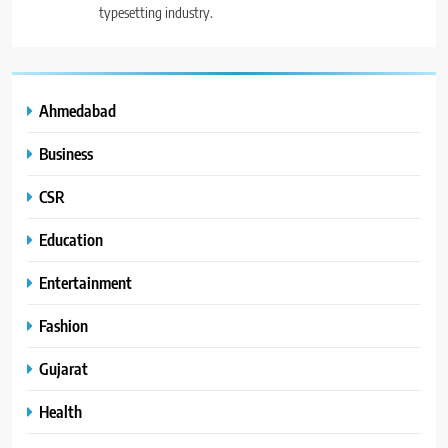
typesetting industry.
Ahmedabad
Business
CSR
Education
Entertainment
Fashion
Gujarat
Health