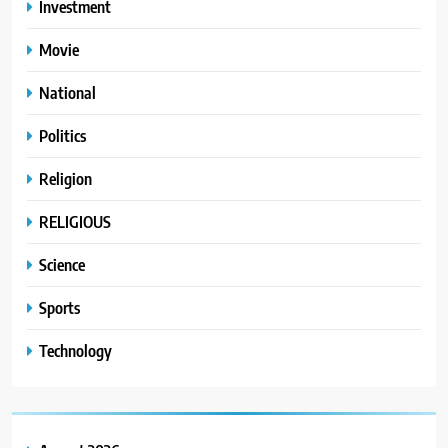
Investment
Movie
National
Politics
Religion
RELIGIOUS
Science
Sports
Technology