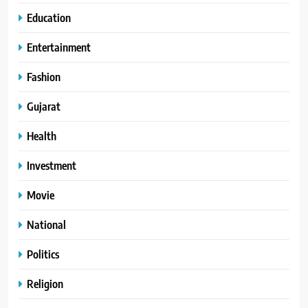
Education
Entertainment
Fashion
Gujarat
Health
Investment
Movie
National
Politics
Religion