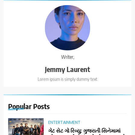
Writer,
Jemmy Laurent
Lorem ipsum is simply dummy text
Popular
Posts
ENTERTAINMENT
ગેટ સેટ ગો રિવ્યુ: ગુજરાતી સિનેમામાં