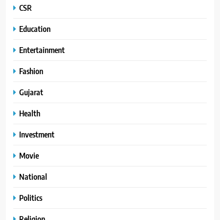
CSR
Education
Entertainment
Fashion
Gujarat
Health
Investment
Movie
National
Politics
Religion