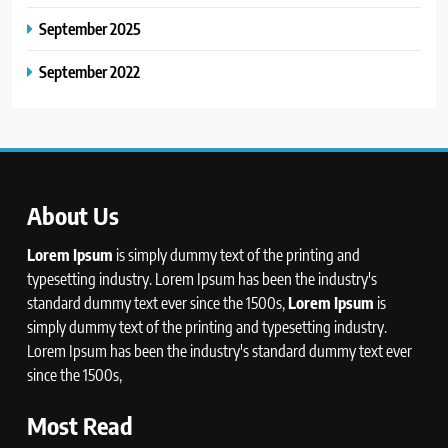
September 2025
September 2022
About Us
Lorem Ipsum
is simply dummy text of the printing and
typesetting industry. Lorem Ipsum has been the industry's
standard dummy text ever since the 1500s,
Lorem Ipsum
is
simply dummy text of the printing and typesetting industry.
Lorem Ipsum has been the industry's standard dummy text ever
since the 1500s,
Most Read