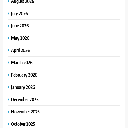
August 2026
July 2026
June 2026
May 2026
April 2026
March 2026
February 2026
January 2026
December 2025
November 2025
October 2025