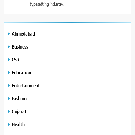
typesetting industry.
Ahmedabad
Business
CSR
Education
Entertainment
Fashion
Gujarat
Health