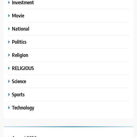
Investment
Movie
National
Politics
Religion
RELIGIOUS
Science
Sports
Technology