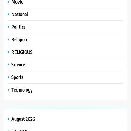
Movie
National
Politics
Religion
RELIGIOUS
Science
Sports
Technology
August 2026