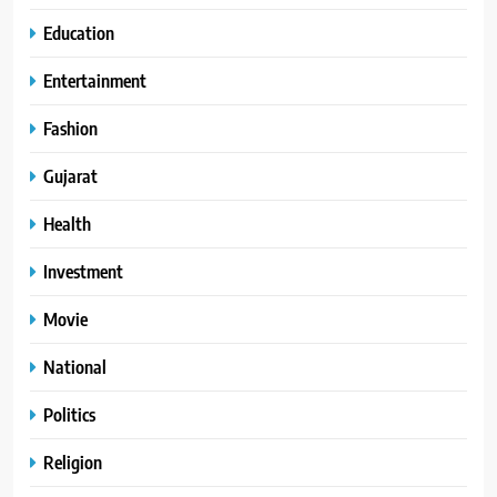
Education
Entertainment
Fashion
Gujarat
Health
Investment
Movie
National
Politics
Religion