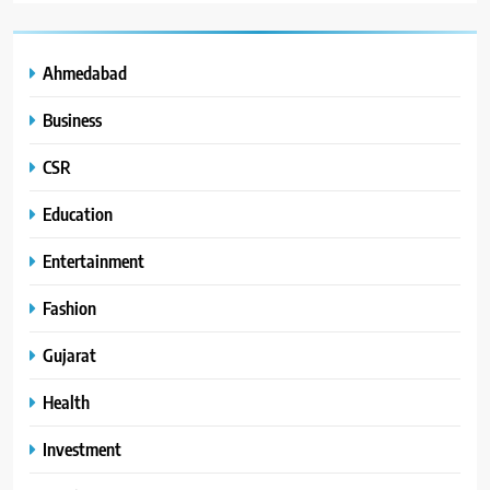
Ahmedabad
Business
CSR
Education
Entertainment
Fashion
Gujarat
Health
Investment