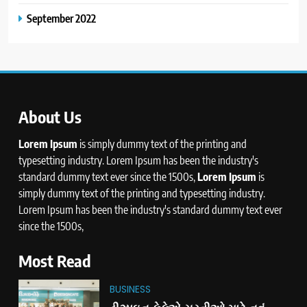
September 2022
About Us
Lorem Ipsum
is simply dummy text of the printing and
typesetting industry. Lorem Ipsum has been the industry's
standard dummy text ever since the 1500s,
Lorem Ipsum
is
simply dummy text of the printing and typesetting industry.
Lorem Ipsum has been the industry's standard dummy text ever
since the 1500s,
Most Read
BUSINESS