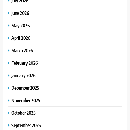
July 2026
June 2026
May 2026
April 2026
March 2026
February 2026
January 2026
December 2025
November 2025
October 2025
September 2025