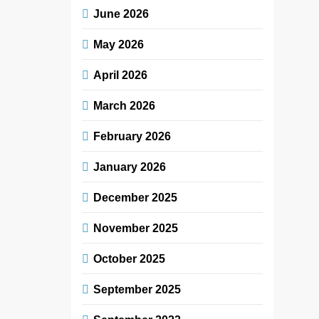
June 2026
May 2026
April 2026
March 2026
February 2026
January 2026
December 2025
November 2025
October 2025
September 2025