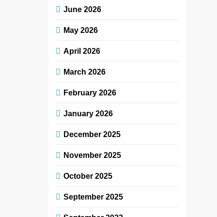
June 2026
May 2026
April 2026
March 2026
February 2026
January 2026
December 2025
November 2025
October 2025
September 2025