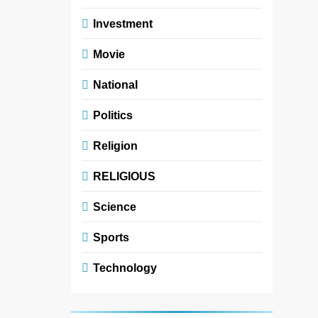
Investment
Movie
National
Politics
Religion
RELIGIOUS
Science
Sports
Technology