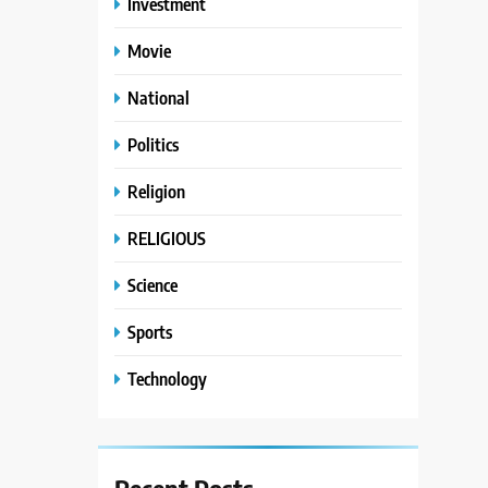
Investment
Movie
National
Politics
Religion
RELIGIOUS
Science
Sports
Technology
Recent
Posts