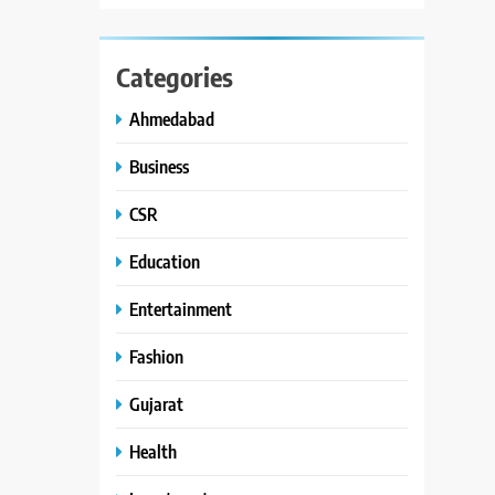
Categories
Ahmedabad
Business
CSR
Education
Entertainment
Fashion
Gujarat
Health