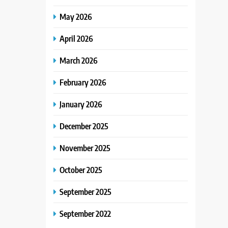
May 2026
April 2026
March 2026
February 2026
January 2026
December 2025
November 2025
October 2025
September 2025
September 2022