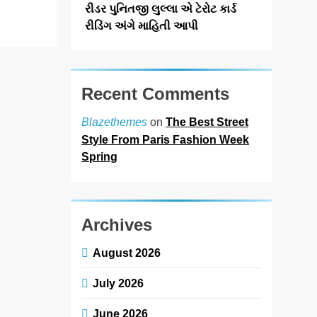
રીડર પુનિતજી લુલ્લા એ ટેરોટ કાર્ડ
રીડિંગ અંગે માહિતી આપી
Recent Comments
on
The Best Street
Blazethemes
Style From Paris Fashion Week
Spring
Archives
August 2026
July 2026
June 2026