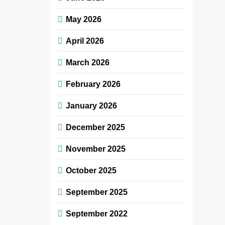
May 2026
April 2026
March 2026
February 2026
January 2026
December 2025
November 2025
October 2025
September 2025
September 2022