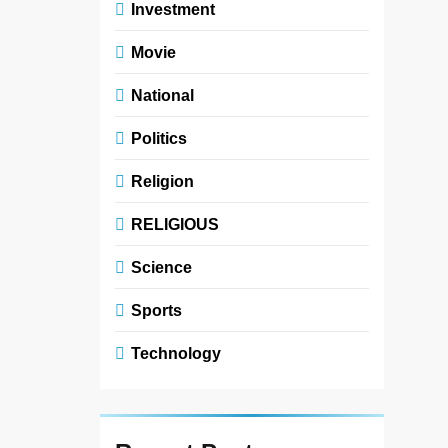
Investment
Movie
National
Politics
Religion
RELIGIOUS
Science
Sports
Technology