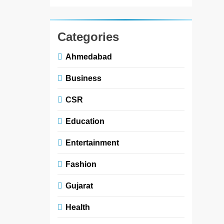
Categories
Ahmedabad
Business
CSR
Education
Entertainment
Fashion
Gujarat
Health