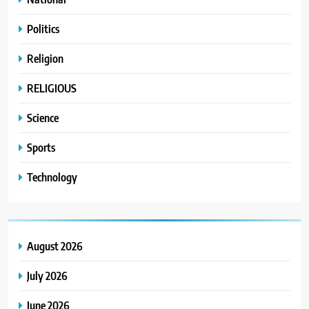
Politics
Religion
RELIGIOUS
Science
Sports
Technology
August 2026
July 2026
June 2026