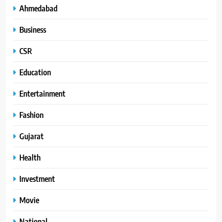
Ahmedabad
Business
CSR
Education
Entertainment
Fashion
Gujarat
Health
Investment
Movie
National