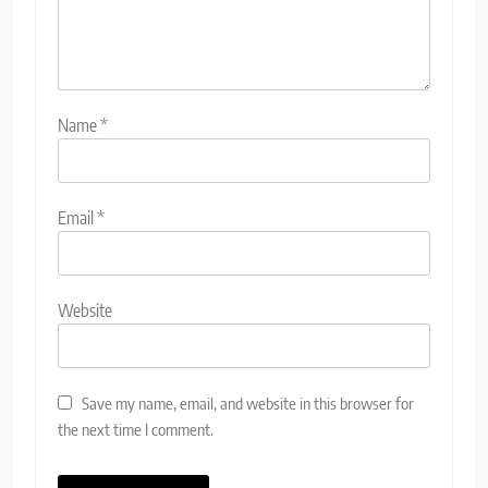
Name
*
Email
*
Website
Save my name, email, and website in this browser for
the next time I comment.