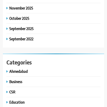
November 2025
October 2025
September 2025
September 2022
Categories
Ahmedabad
Business
CSR
Education