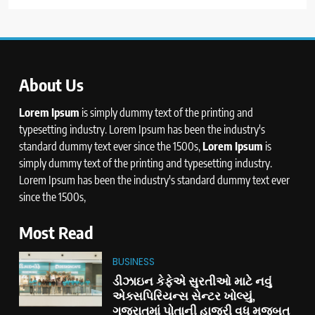
About Us
Lorem Ipsum
is simply dummy text of the printing and
typesetting industry. Lorem Ipsum has been the industry's
standard dummy text ever since the 1500s,
Lorem Ipsum
is
simply dummy text of the printing and typesetting industry.
Lorem Ipsum has been the industry's standard dummy text ever
since the 1500s,
Most Read
BUSINESS
ડીઝાઇન કેફેએ સુરતીઓ માટે નવું
એક્સપિરિયન્સ સેન્ટર ખોલ્યું,
ગુજરાતમાં પોતાની હાજરી વધુ મજબૂત