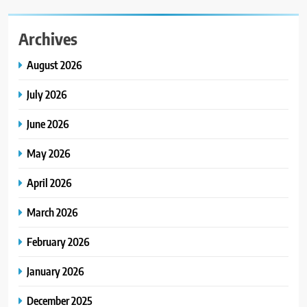
Archives
August 2026
July 2026
June 2026
May 2026
April 2026
March 2026
February 2026
January 2026
December 2025