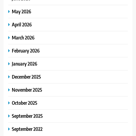
May 2026
April 2026
March 2026
February 2026
January 2026
December 2025
November 2025
October 2025
September 2025
September 2022