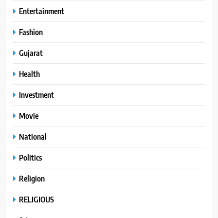
Entertainment
Fashion
Gujarat
Health
Investment
Movie
National
Politics
Religion
RELIGIOUS