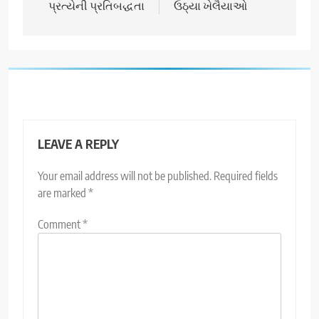
પ્રત્યેની પ્રતિબદ્ધતા
ઉઠ્યા ખેલૈયાઓ
LEAVE A REPLY
Your email address will not be published.
Required fields
are marked
*
Comment
*