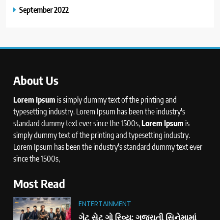
September 2022
About Us
Lorem Ipsum
is simply dummy text of the printing and
typesetting industry. Lorem Ipsum has been the industry's
standard dummy text ever since the 1500s,
Lorem Ipsum
is
simply dummy text of the printing and typesetting industry.
Lorem Ipsum has been the industry's standard dummy text ever
since the 1500s,
Most Read
ENTERTAINMENT
ગેટ સેટ ગો રિવ્યુ: ગુજરાતી સિનેમામાં