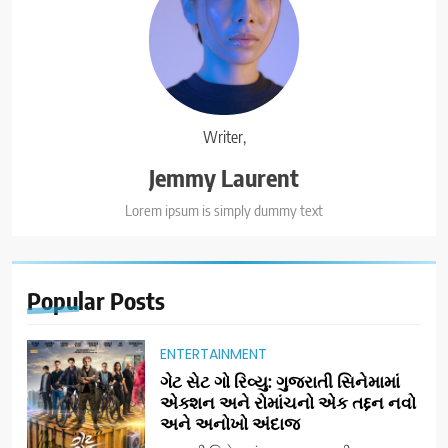
Writer,
Jemmy Laurent
Lorem ipsum is simply dummy text
Popular
Posts
ENTERTAINMENT
ગેટ સેટ ગો રિવ્યુ: ગુજરાતી સિનેમામાં
એક્શન અને રોમાંચનો એક તદ્દન નવો
અને અનોખો અંદાજ