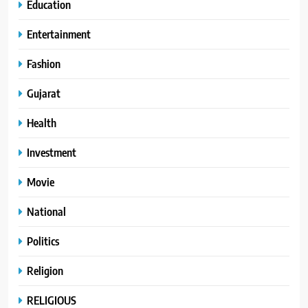
Education
Entertainment
Fashion
Gujarat
Health
Investment
Movie
National
Politics
Religion
RELIGIOUS