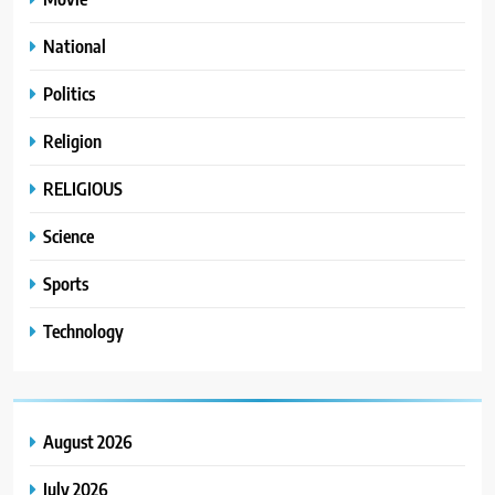
National
Politics
Religion
RELIGIOUS
Science
Sports
Technology
August 2026
July 2026