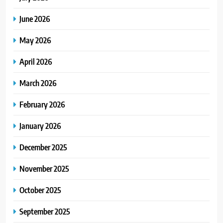
June 2026
May 2026
April 2026
March 2026
February 2026
January 2026
December 2025
November 2025
October 2025
September 2025