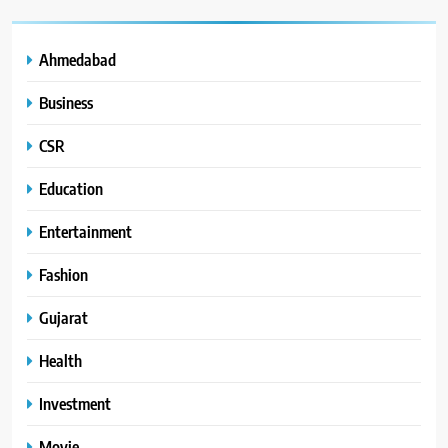
Ahmedabad
Business
CSR
Education
Entertainment
Fashion
Gujarat
Health
Investment
Movie