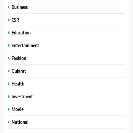
Business
CSR
Education
Entertainment
Fashion
Gujarat
Health
Investment
Movie
National