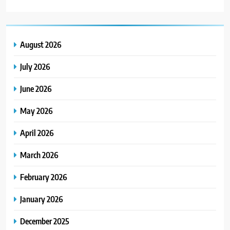
August 2026
July 2026
June 2026
May 2026
April 2026
March 2026
February 2026
January 2026
December 2025