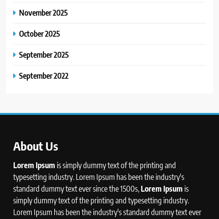
November 2025
October 2025
September 2025
September 2022
About Us
Lorem Ipsum
is simply dummy text of the printing and
typesetting industry. Lorem Ipsum has been the industry's
standard dummy text ever since the 1500s,
Lorem Ipsum
is
simply dummy text of the printing and typesetting industry.
Lorem Ipsum has been the industry's standard dummy text ever