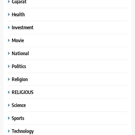
Gujarat
Health
Investment
Movie
National
Politics
Religion
RELIGIOUS
Science
Sports
Technology