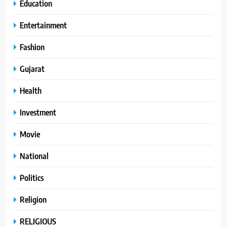
Education
Entertainment
Fashion
Gujarat
Health
Investment
Movie
National
Politics
Religion
RELIGIOUS