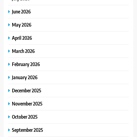
June 2026
May 2026
April 2026
March 2026
February 2026
January 2026
December 2025
November 2025
October 2025
September 2025