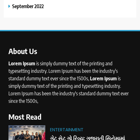
September 2022
About Us
Lorem Ipsum
is simply dummy text of the printing and
typesetting industry. Lorem Ipsum has been the industry's
standard dummy text ever since the 1500s,
Lorem Ipsum
is
simply dummy text of the printing and typesetting industry.
Lorem Ipsum has been the industry's standard dummy text ever
since the 1500s,
Most Read
ENTERTAINMENT
ગેટ સેટ ગો રિવ્યુ: ગુજરાતી સિનેમામાં