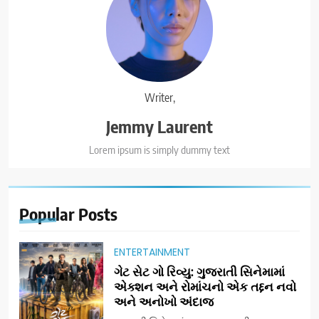
Writer,
Jemmy Laurent
Lorem ipsum is simply dummy text
Popular
Posts
ENTERTAINMENT
ગેટ સેટ ગો રિવ્યુ: ગુજરાતી સિનેમામાં
એક્શન અને રોમાંચનો એક તદ્દન નવો
અને અનોખો અંદાજ