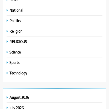
National
Politics
Religion
RELIGIOUS
Science
Sports
Technology
August 2026
July 2026