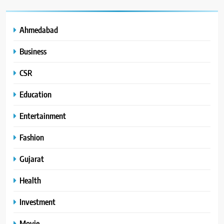
Ahmedabad
Business
CSR
Education
Entertainment
Fashion
Gujarat
Health
Investment
Movie