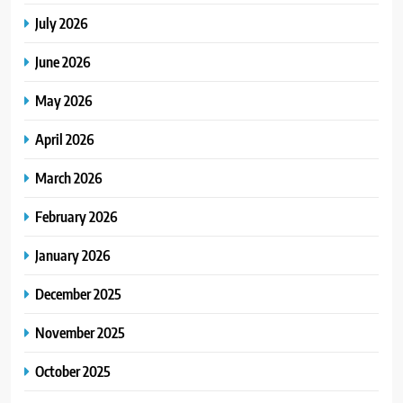
July 2026
June 2026
May 2026
April 2026
March 2026
February 2026
January 2026
December 2025
November 2025
October 2025