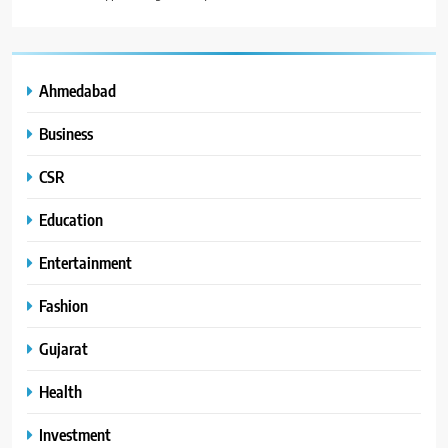
Ahmedabad
Business
CSR
Education
Entertainment
Fashion
Gujarat
Health
Investment