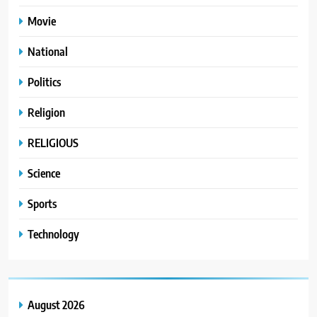
Movie
National
Politics
Religion
RELIGIOUS
Science
Sports
Technology
August 2026