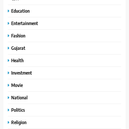
Education
Entertainment
Fashion
Gujarat
Health
Investment
Movie
National
Politics
Religion