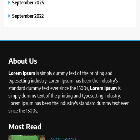
September 2025
September 2022
About Us
Lorem Ipsum
is simply dummy text of the printing and
typesetting industry. Lorem Ipsum has been the industry's
standard dummy text ever since the 1500s,
Lorem Ipsum
is
simply dummy text of the printing and typesetting industry.
Lorem Ipsum has been the industry's standard dummy text ever
since the 1500s,
Most Read
AHMEDABAD