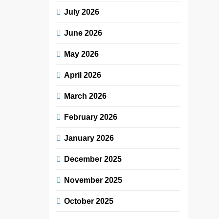
July 2026
June 2026
May 2026
April 2026
March 2026
February 2026
January 2026
December 2025
November 2025
October 2025