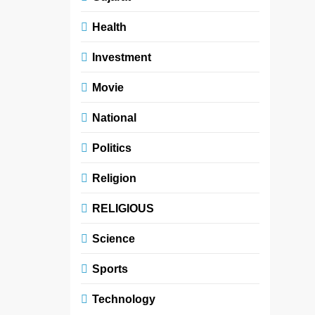
Health
Investment
Movie
National
Politics
Religion
RELIGIOUS
Science
Sports
Technology