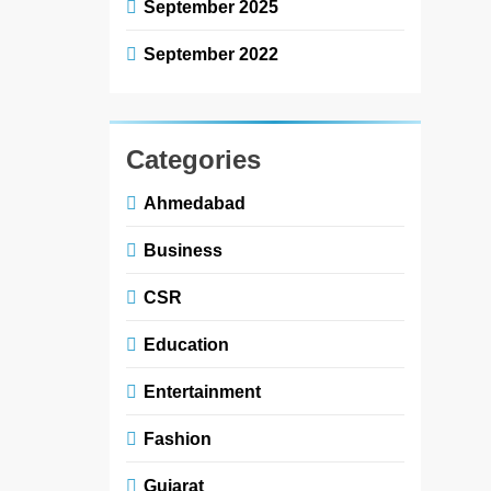
September 2025
September 2022
Categories
Ahmedabad
Business
CSR
Education
Entertainment
Fashion
Gujarat