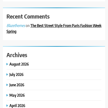
Recent Comments
on
The Best Street Style From Paris Fashion Week
Blazethemes
Spring
Archives
August 2026
July 2026
June 2026
May 2026
April 2026