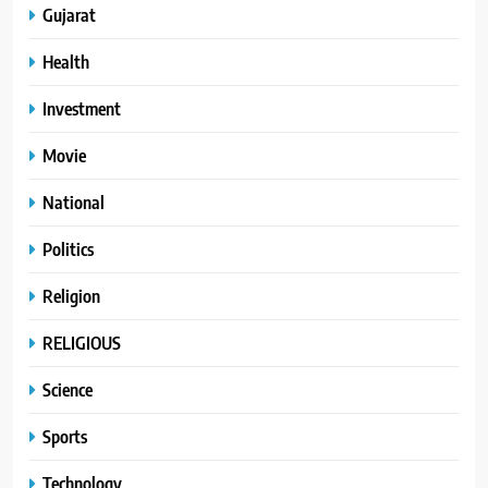
Gujarat
Health
Investment
Movie
National
Politics
Religion
RELIGIOUS
Science
Sports
Technology