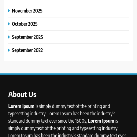
November 2025
October 2025
September 2025
September 2022
About Us
Lorem Ipsum
is simply dummy text of the printing and
typesetting industry. Lorem Ipsum has been the industry's
standard dummy text ever since the 1500s,
Lorem Ipsum
is
simply dummy text of the printing and typesetting industry.
Lorem Ipsum has been the industry's standard dummy text ever