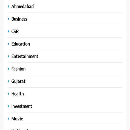
Ahmedabad
Business
CSR
Education
Entertainment
Fashion
Gujarat
Health
Investment
Movie