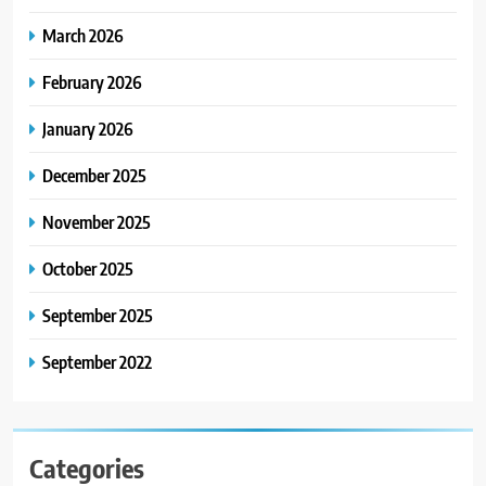
March 2026
February 2026
January 2026
December 2025
November 2025
October 2025
September 2025
September 2022
Categories