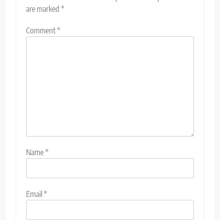
are marked
*
Comment
*
Name
*
Email
*