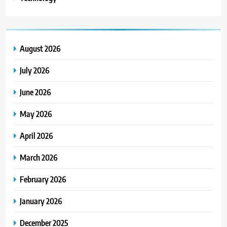
August 2026
July 2026
June 2026
May 2026
April 2026
March 2026
February 2026
January 2026
December 2025