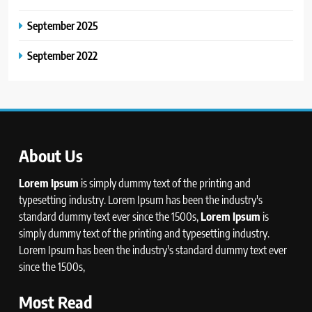
September 2025
September 2022
About Us
Lorem Ipsum
is simply dummy text of the printing and
typesetting industry. Lorem Ipsum has been the industry's
standard dummy text ever since the 1500s,
Lorem Ipsum
is
simply dummy text of the printing and typesetting industry.
Lorem Ipsum has been the industry's standard dummy text ever
since the 1500s,
Most Read