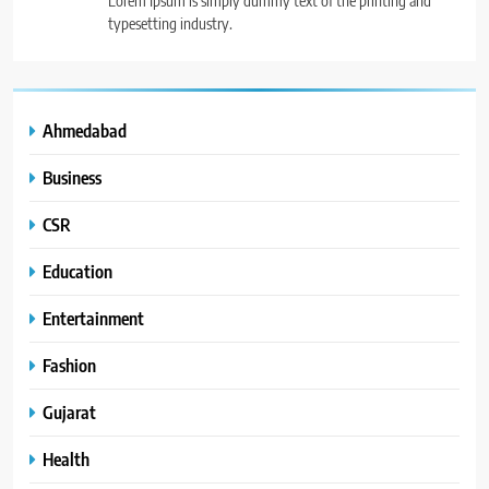
typesetting industry.
Ahmedabad
Business
CSR
Education
Entertainment
Fashion
Gujarat
Health