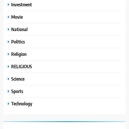
Investment
Movie
National
Politics
Religion
RELIGIOUS
Science
Sports
Technology