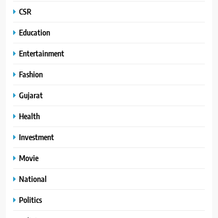
CSR
Education
Entertainment
Fashion
Gujarat
Health
Investment
Movie
National
Politics