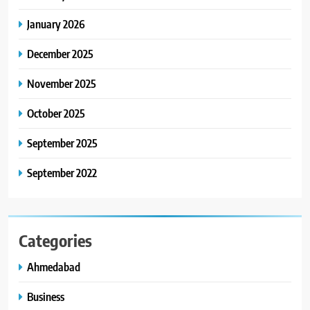
January 2026
December 2025
November 2025
October 2025
September 2025
September 2022
Categories
Ahmedabad
Business