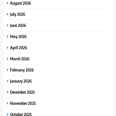
August 2026
July 2026
June 2026
May 2026
April 2026
March 2026
February 2026
January 2026
December 2025
November 2025
October 2025