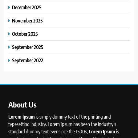
December 2025
November 2025
October 2025
September 2025
September 2022
About Us
Lorem Ipsum
is simply dummy text of the printing and
typesetting industry. Lorem Ipsum has been the industry's
standard dummy text ever since the 1500s,
Lorem Ipsum
is