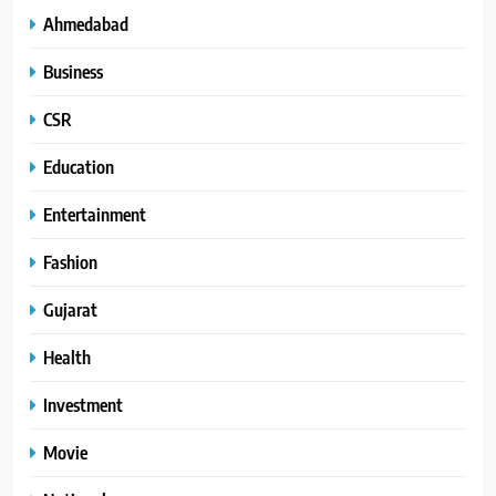
Ahmedabad
Business
CSR
Education
Entertainment
Fashion
Gujarat
Health
Investment
Movie