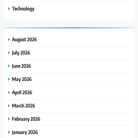
Technology
August 2026
July 2026
June 2026
May 2026
April 2026
March 2026
February 2026
January 2026