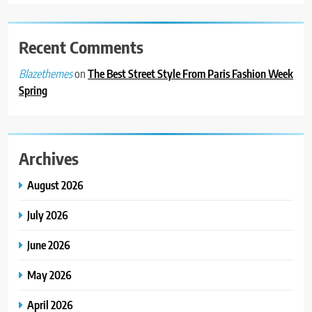
Recent Comments
on
The Best Street Style From Paris Fashion Week
Blazethemes
Spring
Archives
August 2026
July 2026
June 2026
May 2026
April 2026