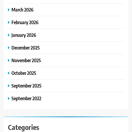
March 2026
February 2026
January 2026
December 2025
November 2025
October 2025
September 2025
September 2022
Categories