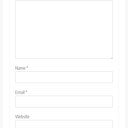
Name
*
Email
*
Website