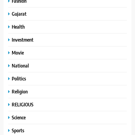
Fashion
Gujarat
Health
Investment
Movie
National
Politics
Religion
RELIGIOUS
Science
Sports