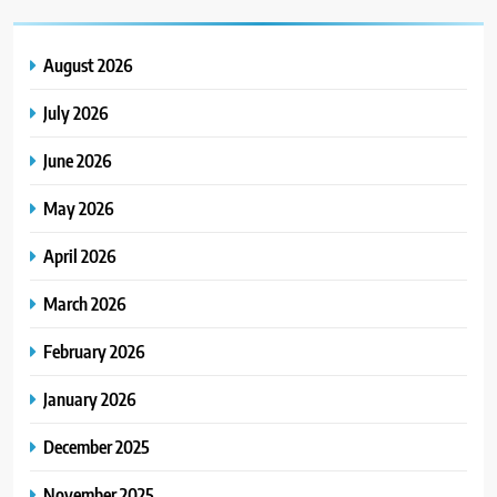
August 2026
July 2026
June 2026
May 2026
April 2026
March 2026
February 2026
January 2026
December 2025
November 2025