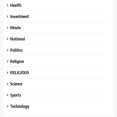
Health
Investment
Movie
National
Politics
Religion
RELIGIOUS
Science
Sports
Technology