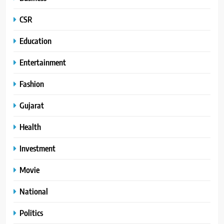
CSR
Education
Entertainment
Fashion
Gujarat
Health
Investment
Movie
National
Politics