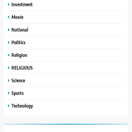
Investment
Movie
National
Politics
Religion
RELIGIOUS
Science
Sports
Technology