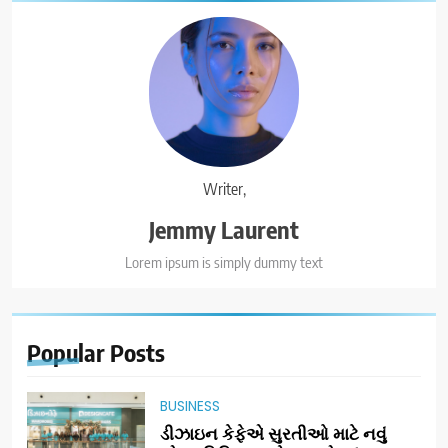
Writer,
Jemmy Laurent
Lorem ipsum is simply dummy text
Popular
Posts
BUSINESS
ડીઝાઇન કેફેએ સુરતીઓ માટે નવું