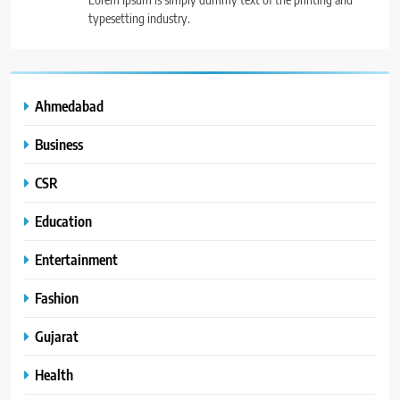
typesetting industry.
Ahmedabad
Business
CSR
Education
Entertainment
Fashion
Gujarat
Health