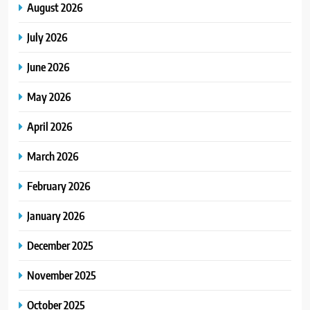
August 2026
July 2026
June 2026
May 2026
April 2026
March 2026
February 2026
January 2026
December 2025
November 2025
October 2025