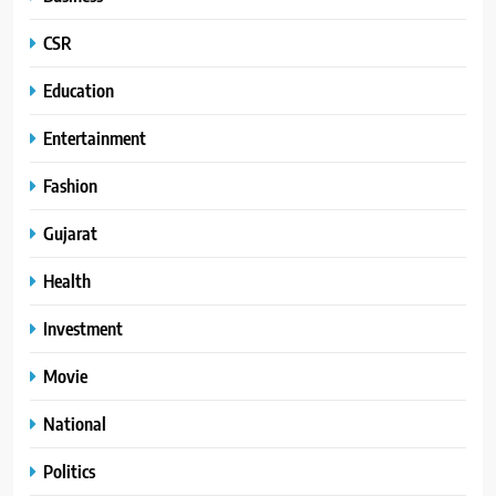
CSR
Education
Entertainment
Fashion
Gujarat
Health
Investment
Movie
National
Politics