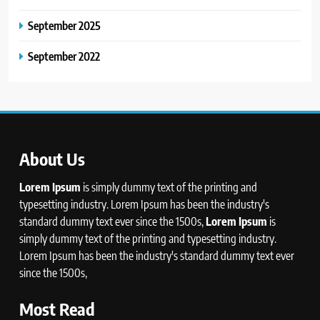
September 2025
September 2022
About Us
Lorem Ipsum
is simply dummy text of the printing and
typesetting industry. Lorem Ipsum has been the industry's
standard dummy text ever since the 1500s,
Lorem Ipsum
is
simply dummy text of the printing and typesetting industry.
Lorem Ipsum has been the industry's standard dummy text ever
since the 1500s,
Most Read