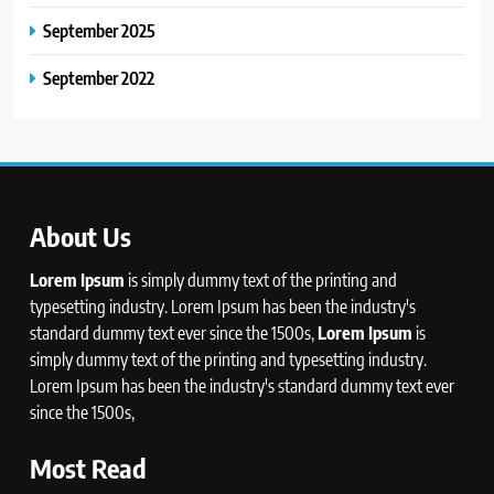
September 2025
September 2022
About Us
Lorem Ipsum
is simply dummy text of the printing and
typesetting industry. Lorem Ipsum has been the industry's
standard dummy text ever since the 1500s,
Lorem Ipsum
is
simply dummy text of the printing and typesetting industry.
Lorem Ipsum has been the industry's standard dummy text ever
since the 1500s,
Most Read