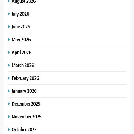
August 2026
July 2026
June 2026
May 2026
April 2026
March 2026
February 2026
January 2026
December 2025
November 2025
October 2025