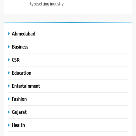
typesetting industry.
Ahmedabad
Business
CSR
Education
Entertainment
Fashion
Gujarat
Health