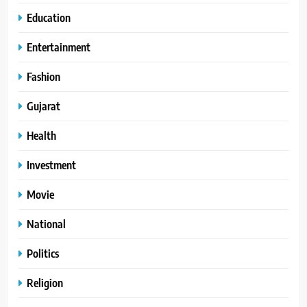
Education
Entertainment
Fashion
Gujarat
Health
Investment
Movie
National
Politics
Religion