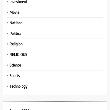
Investment
Movie
National
Politics
Religion
RELIGIOUS
Science
Sports
Technology