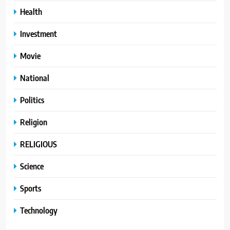
Health
Investment
Movie
National
Politics
Religion
RELIGIOUS
Science
Sports
Technology