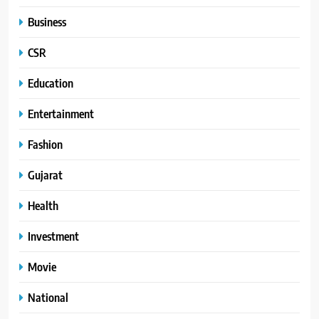
Business
CSR
Education
Entertainment
Fashion
Gujarat
Health
Investment
Movie
National