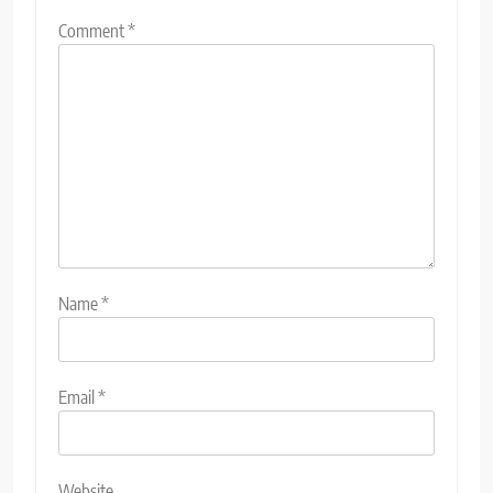
Comment
*
Name
*
Email
*
Website