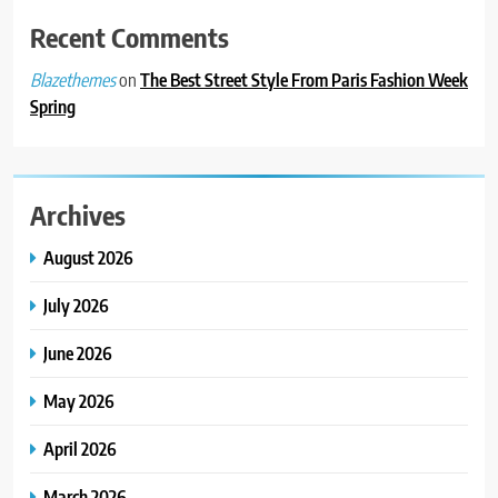
Recent Comments
on
The Best Street Style From Paris Fashion Week
Blazethemes
Spring
Archives
August 2026
July 2026
June 2026
May 2026
April 2026
March 2026