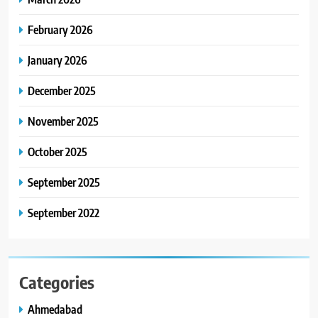
February 2026
January 2026
December 2025
November 2025
October 2025
September 2025
September 2022
Categories
Ahmedabad