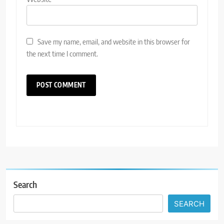
Save my name, email, and website in this browser for
the next time I comment.
Search
SEARCH