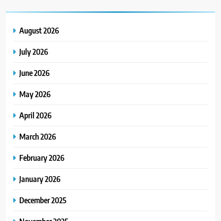
August 2026
July 2026
June 2026
May 2026
April 2026
March 2026
February 2026
January 2026
December 2025