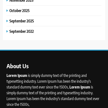
November 2025
October 2025
September 2025
September 2022
About Us
Lorem Ipsum
is simply dummy text of the printing and
typesetting industry. Lorem Ipsum has been the industry's
standard dummy text ever since the 1500s,
Lorem Ipsum
is
simply dummy text of the printing and typesetting industry.
Lorem Ipsum has been the industry's standard dummy text ever
since the 1500s,