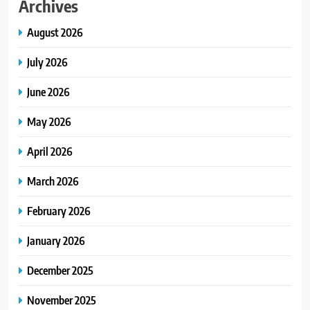
Archives
August 2026
July 2026
June 2026
May 2026
April 2026
March 2026
February 2026
January 2026
December 2025
November 2025