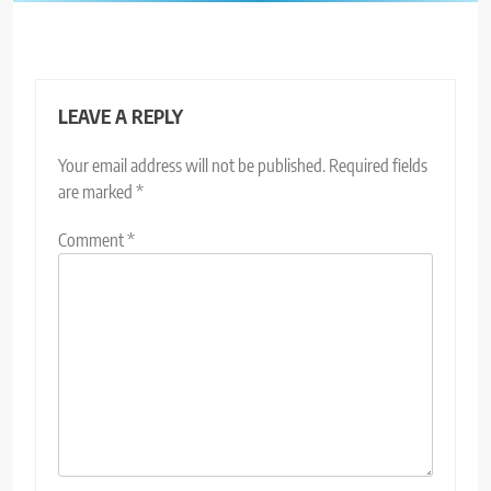
LEAVE A REPLY
Your email address will not be published.
Required fields
are marked
*
Comment
*