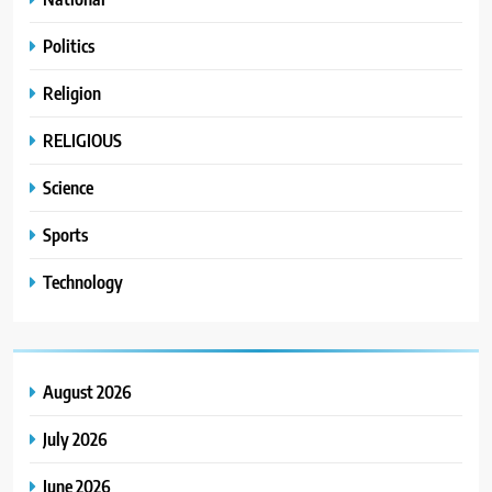
Politics
Religion
RELIGIOUS
Science
Sports
Technology
August 2026
July 2026
June 2026