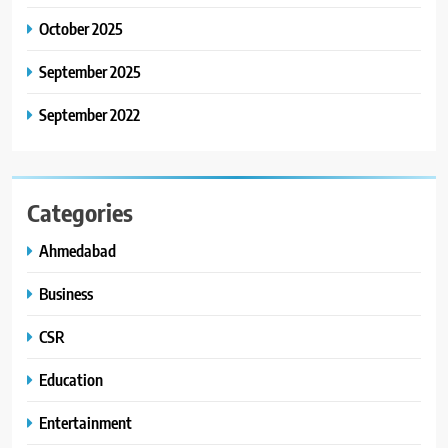
October 2025
September 2025
September 2022
Categories
Ahmedabad
Business
CSR
Education
Entertainment