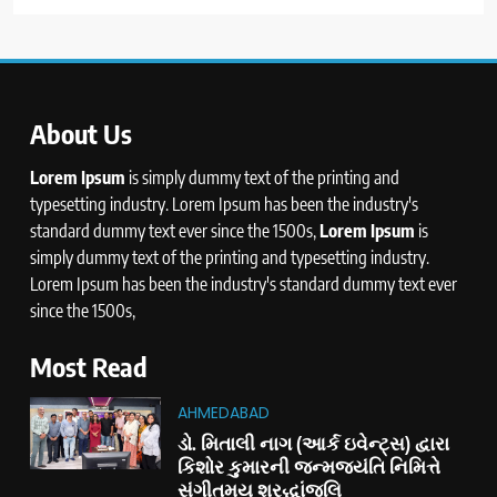
About Us
Lorem Ipsum
is simply dummy text of the printing and
typesetting industry. Lorem Ipsum has been the industry's
standard dummy text ever since the 1500s,
Lorem Ipsum
is
simply dummy text of the printing and typesetting industry.
Lorem Ipsum has been the industry's standard dummy text ever
since the 1500s,
Most Read
AHMEDABAD
ડો. મિતાલી નાગ (આર્ક ઇવેન્ટ્સ) દ્વારા
કિશોર કુમારની જન્મજયંતિ નિમિત્તે
સંગીતમય શ્રદ્ધાંજલિ