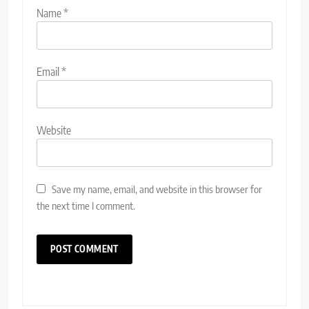
Name
*
Email
*
Website
Save my name, email, and website in this browser for
the next time I comment.