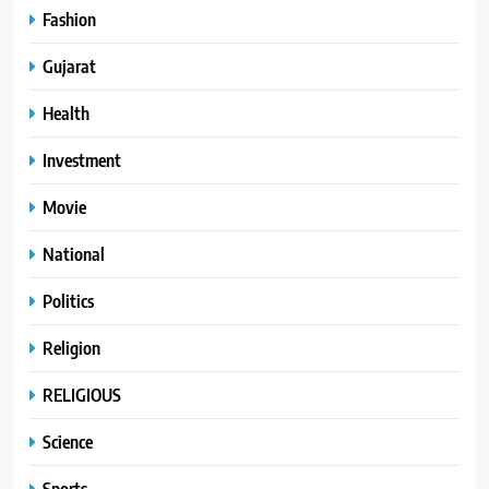
Fashion
Gujarat
Health
Investment
Movie
National
Politics
Religion
RELIGIOUS
Science
Sports