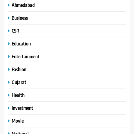
Ahmedabad
Business
CSR
Education
Entertainment
Fashion
Gujarat
Health
Investment
Movie
National