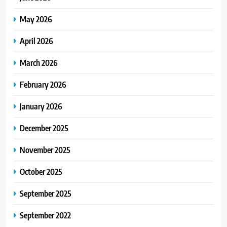
May 2026
April 2026
March 2026
February 2026
January 2026
December 2025
November 2025
October 2025
September 2025
September 2022