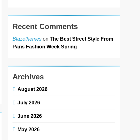
Recent Comments
on
The Best Street Style From
Blazethemes
Paris Fashion Week Spring
Archives
August 2026
July 2026
June 2026
May 2026