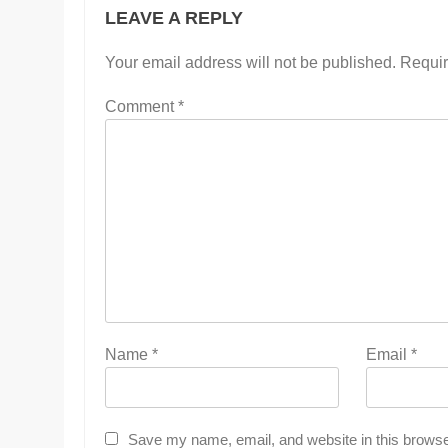
LEAVE A REPLY
Your email address will not be published.
Requir
Comment
*
Name
*
Email
*
Save my name, email, and website in this browse