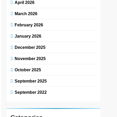
April 2026
March 2026
February 2026
January 2026
December 2025
November 2025
October 2025
September 2025
September 2022