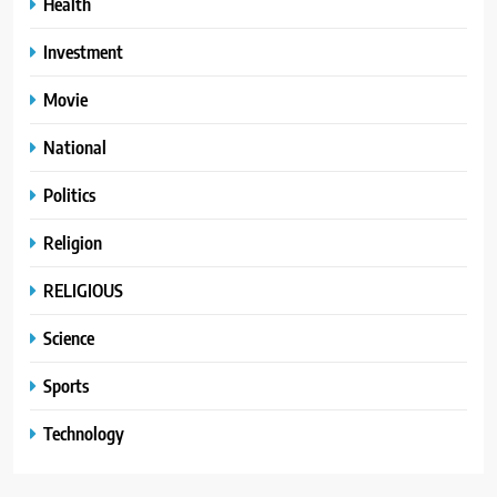
Health
Investment
Movie
National
Politics
Religion
RELIGIOUS
Science
Sports
Technology