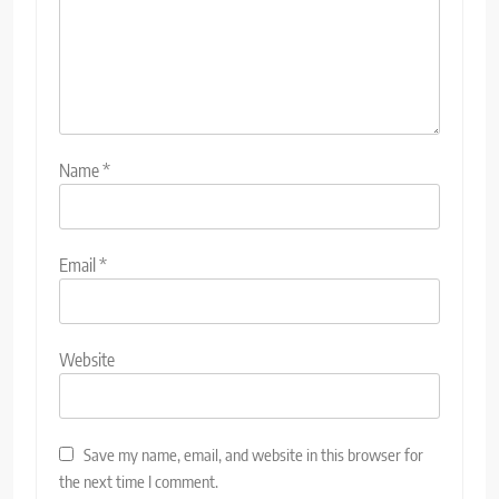
Name
*
Email
*
Website
Save my name, email, and website in this browser for
the next time I comment.