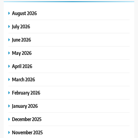
August 2026
July 2026
June 2026
May 2026
April 2026
March 2026
February 2026
January 2026
December 2025
November 2025