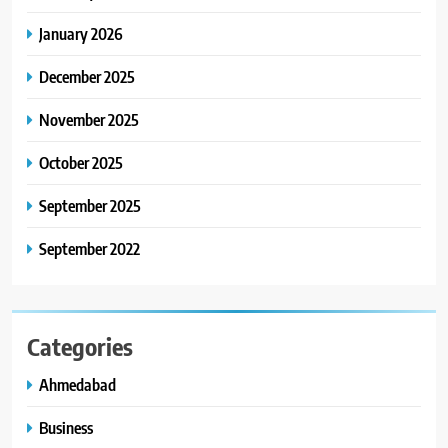
January 2026
December 2025
November 2025
October 2025
September 2025
September 2022
Categories
Ahmedabad
Business