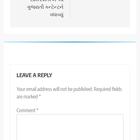
ગુજરાતી કન્ટેન્ટને
વધાવ્યું
LEAVE A REPLY
Your email address will not be published.
Required fields
are marked
*
Comment
*