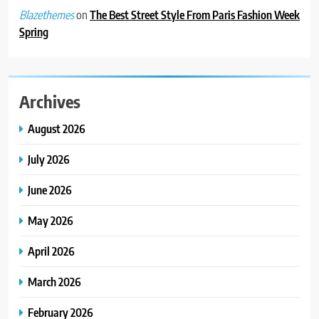
on
The Best Street Style From Paris Fashion Week
Blazethemes
Spring
Archives
August 2026
July 2026
June 2026
May 2026
April 2026
March 2026
February 2026