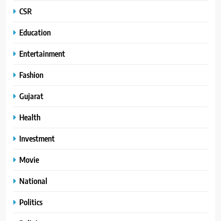
CSR
Education
Entertainment
Fashion
Gujarat
Health
Investment
Movie
National
Politics