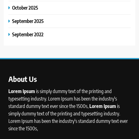
October 2025
September 2025
September 2022
About Us
Lorem Ipsum
is simply dummy text of the printing and
typesetting industry. Lorem Ipsum has been the industry's
standard dummy text ever since the 1500s,
Lorem Ipsum
is
simply dummy text of the printing and typesetting industry.
Lorem Ipsum has been the industry's standard dummy text ever
since the 1500s,