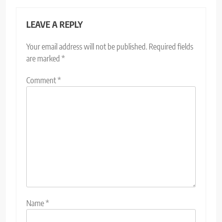
LEAVE A REPLY
Your email address will not be published.
Required fields
are marked
*
Comment
*
Name
*