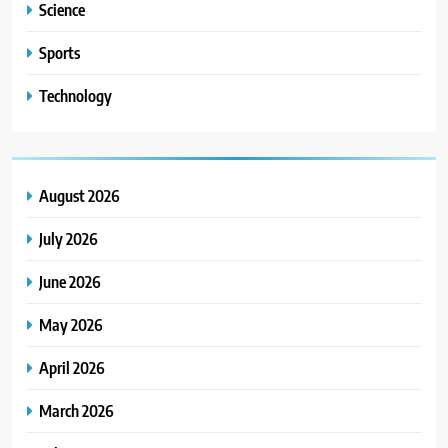
Science
Sports
Technology
August 2026
July 2026
June 2026
May 2026
April 2026
March 2026