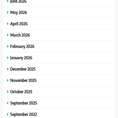
June 2026
May 2026
April 2026
March 2026
February 2026
January 2026
December 2025
November 2025
October 2025
September 2025
September 2022