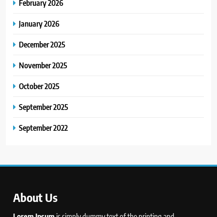
February 2026
January 2026
December 2025
November 2025
October 2025
September 2025
September 2022
About Us
Lorem Ipsum
is simply dummy text of the printing and