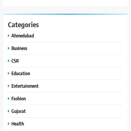
Categories
Ahmedabad
Business
CSR
Education
Entertainment
Fashion
Gujarat
Health