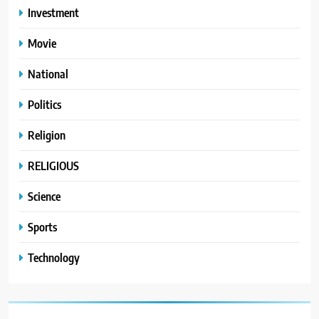
Investment
Movie
National
Politics
Religion
RELIGIOUS
Science
Sports
Technology