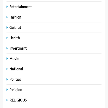
Entertainment
Fashion
Gujarat
Health
Investment
Movie
National
Politics
Religion
RELIGIOUS