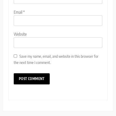
Email
*
Website
Save my name, email, and website in this browser for
the next time I comment.