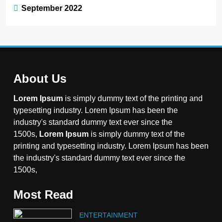
September 2022
About Us
Lorem Ipsum
is simply dummy text of the printing and
typesetting industry. Lorem Ipsum has been the
industry's standard dummy text ever since the
1500s,
Lorem Ipsum
is simply dummy text of the
printing and typesetting industry. Lorem Ipsum has been
the industry's standard dummy text ever since the
1500s,
Most Read
ENTERTAINMENT