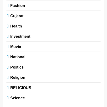
Fashion
Gujarat
Health
Investment
Movie
National
Politics
Religion
RELIGIOUS
Science