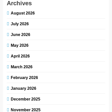
Archives
August 2026
July 2026
June 2026
May 2026
April 2026
March 2026
February 2026
January 2026
December 2025
November 2025