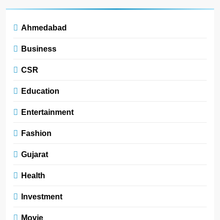
Ahmedabad
Business
CSR
Education
Entertainment
Fashion
Gujarat
Health
Investment
Movie