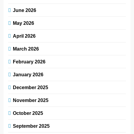
June 2026
May 2026
April 2026
March 2026
February 2026
January 2026
December 2025
November 2025
October 2025
September 2025