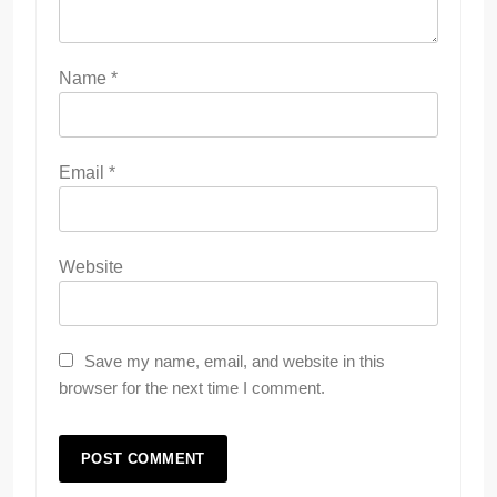
Name
*
Email
*
Website
Save my name, email, and website in this
browser for the next time I comment.