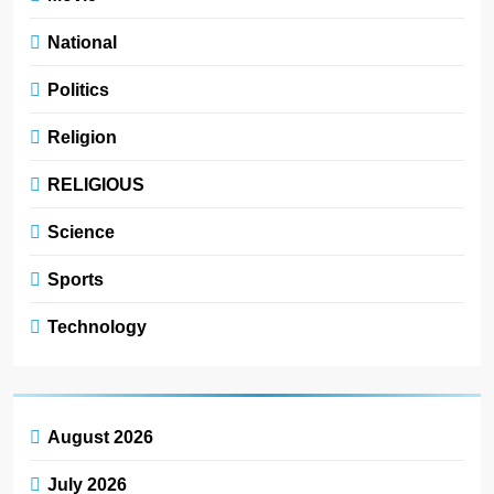
National
Politics
Religion
RELIGIOUS
Science
Sports
Technology
August 2026
July 2026