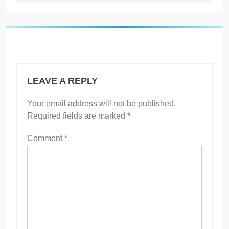
LEAVE A REPLY
Your email address will not be published.
Required fields are marked
*
Comment
*