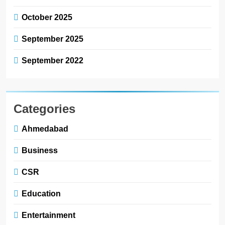
October 2025
September 2025
September 2022
Categories
Ahmedabad
Business
CSR
Education
Entertainment