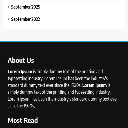
September 2025
September 2022
About Us
Lorem Ipsum
is simply dummy text of the printing and
typesetting industry. Lorem Ipsum has been the industry's
standard dummy text ever since the 1500s,
Lorem Ipsum
is
simply dummy text of the printing and typesetting industry.
Lorem Ipsum has been the industry's standard dummy text ever
since the 1500s,
Most Read