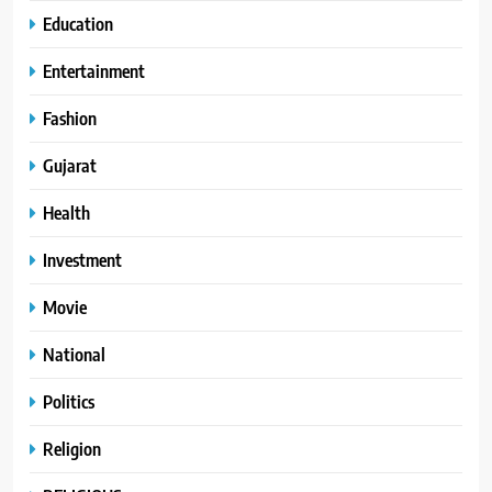
Education
Entertainment
Fashion
Gujarat
Health
Investment
Movie
National
Politics
Religion