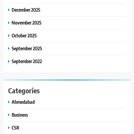
December 2025
November 2025
October 2025
September 2025
September 2022
Categories
Ahmedabad
Business
CSR