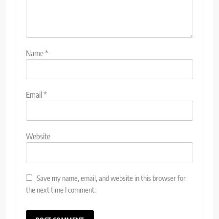
Name
*
Email
*
Website
Save my name, email, and website in this browser for
the next time I comment.