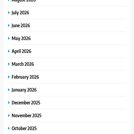
July 2026
June 2026
May 2026
April 2026
March 2026
February 2026
January 2026
December 2025
November 2025
October 2025