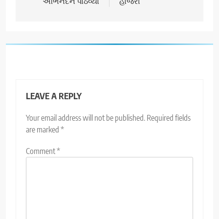
અભિનંદન પાઠવ્યા
હાજરી
LEAVE A REPLY
Your email address will not be published.
Required fields
are marked
*
Comment
*