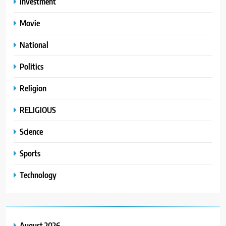
Investment
Movie
National
Politics
Religion
RELIGIOUS
Science
Sports
Technology
August 2026