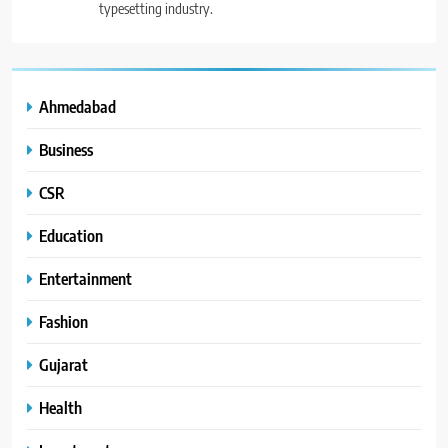
typesetting industry.
Ahmedabad
Business
CSR
Education
Entertainment
Fashion
Gujarat
Health