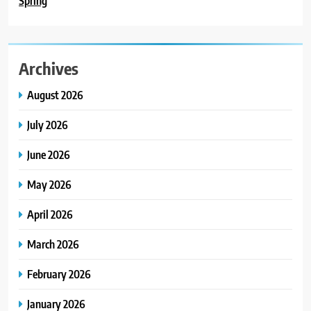
Spring
Archives
August 2026
July 2026
June 2026
May 2026
April 2026
March 2026
February 2026
January 2026