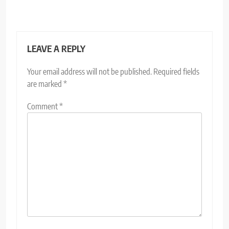
LEAVE A REPLY
Your email address will not be published.
Required fields
are marked
*
Comment
*