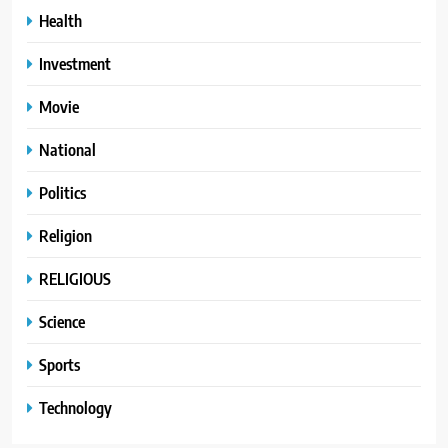
Health
Investment
Movie
National
Politics
Religion
RELIGIOUS
Science
Sports
Technology