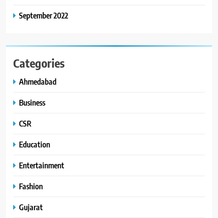
September 2022
Categories
Ahmedabad
Business
CSR
Education
Entertainment
Fashion
Gujarat