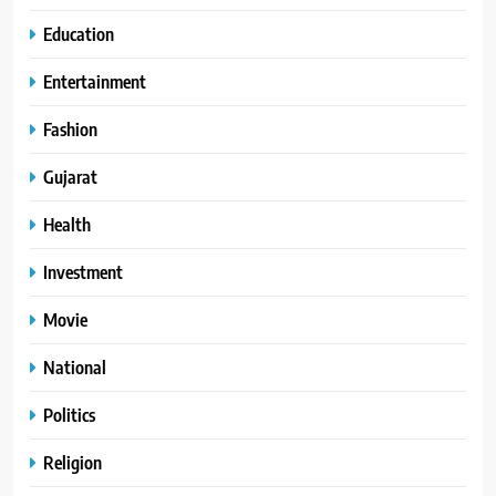
Education
Entertainment
Fashion
Gujarat
Health
Investment
Movie
National
Politics
Religion