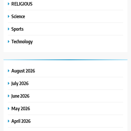
RELIGIOUS
Science
Sports
Technology
August 2026
July 2026
June 2026
May 2026
April 2026