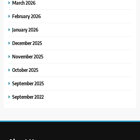
March 2026
February 2026
January 2026
December 2025
November 2025
October 2025
September 2025
September 2022