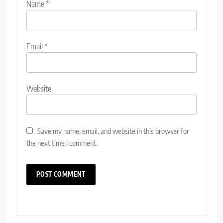
Name
*
Email
*
Website
Save my name, email, and website in this browser for
the next time I comment.