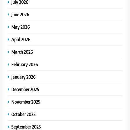
July 2026
June 2026
May 2026
April 2026
March 2026
February 2026
January 2026
December 2025
November 2025
October 2025
September 2025