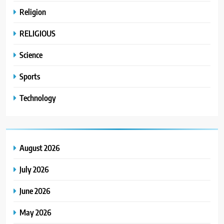
Religion
RELIGIOUS
Science
Sports
Technology
August 2026
July 2026
June 2026
May 2026