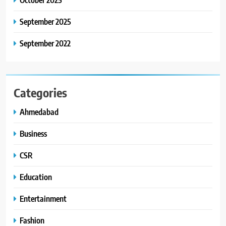
September 2025
September 2022
Categories
Ahmedabad
Business
CSR
Education
Entertainment
Fashion