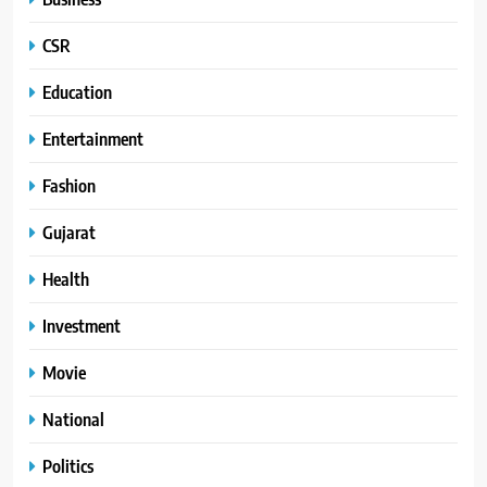
CSR
Education
Entertainment
Fashion
Gujarat
Health
Investment
Movie
National
Politics