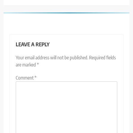
LEAVE A REPLY
Your email address will not be published.
Required fields
are marked
*
Comment
*