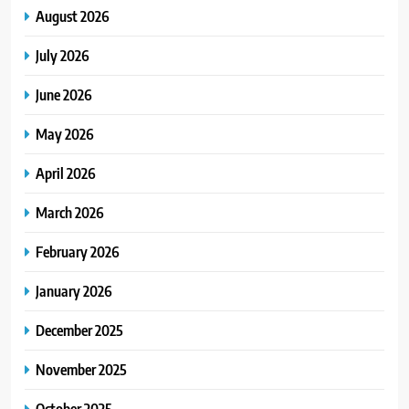
August 2026
July 2026
June 2026
May 2026
April 2026
March 2026
February 2026
January 2026
December 2025
November 2025
October 2025