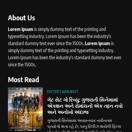
About Us
Lorem Ipsum
is simply dummy text of the printing and
typesetting industry. Lorem Ipsum has been the industry's
standard dummy text ever since the 1500s,
Lorem Ipsum
is
simply dummy text of the printing and typesetting industry.
Lorem Ipsum has been the industry's standard dummy text ever
since the 1500s,
Most Read
ENTERTAINMENT
ગેટ સેટ ગો રિવ્યુ: ગુજરાતી સિનેમામાં
એક્શન અને રોમાંચનો એક તદ્દન નવો
અને અનોખો અંદાજ
ગુજરાતી સિનેમામાં અવારનવાર નવીનતમ
પ્રયોગો થતા રહે છે, પરંતુ રિલીઝ થયેલી ફિલ્મ