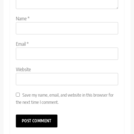
Name
*
Email
*
Website
Save my name, email, and website in this browser for
the next time I comment.