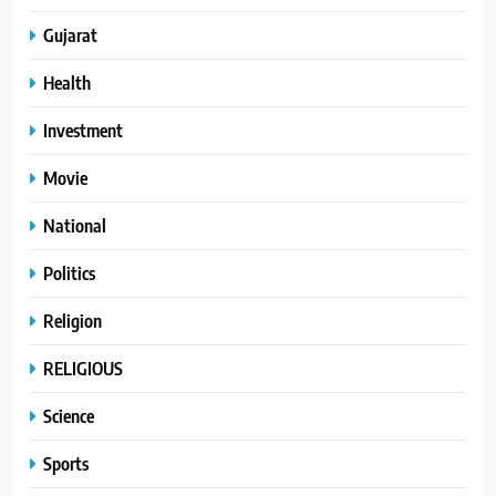
Gujarat
Health
Investment
Movie
National
Politics
Religion
RELIGIOUS
Science
Sports