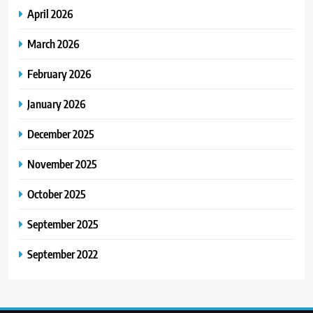
April 2026
March 2026
February 2026
January 2026
December 2025
November 2025
October 2025
September 2025
September 2022