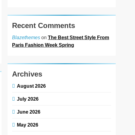
Recent Comments
on
The Best Street Style From
Blazethemes
Paris Fashion Week Spring
Archives
August 2026
July 2026
June 2026
May 2026