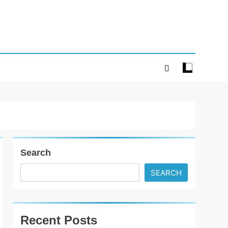
Search
SEARCH
Recent Posts