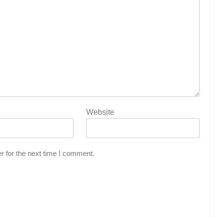
Website
r for the next time I comment.