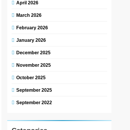
April 2026
March 2026
February 2026
January 2026
December 2025
November 2025
October 2025
September 2025
September 2022