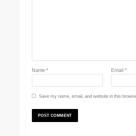
Name
*
Email
*
Save my name, email, and website in this browse