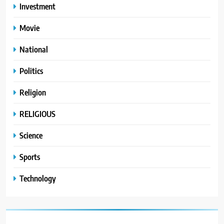
Investment
Movie
National
Politics
Religion
RELIGIOUS
Science
Sports
Technology