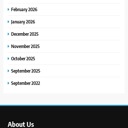
February 2026
January 2026
December 2025
November 2025
October 2025
September 2025
September 2022
About Us