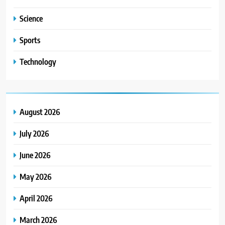
Science
Sports
Technology
August 2026
July 2026
June 2026
May 2026
April 2026
March 2026