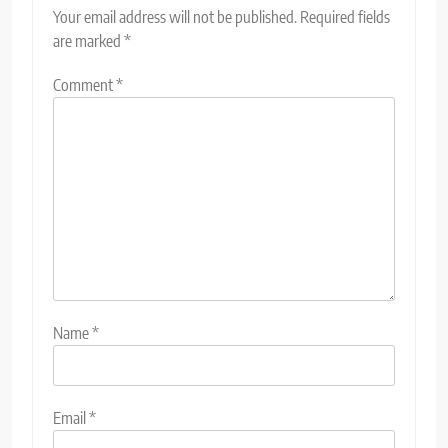
Your email address will not be published.
Required fields
are marked
*
Comment
*
Name
*
Email
*