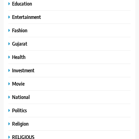
Education
Entertainment
Fashion
Gujarat
Health
Investment
Movie
National
Politics
Religion
RELIGIOUS