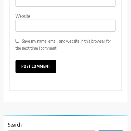
Website
Save my name, email, and website in this browser for
the next time I comment.
Search