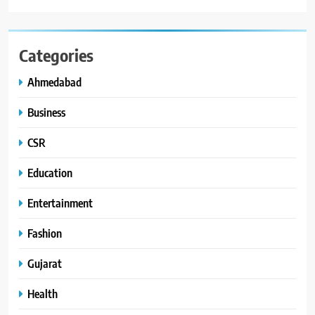
Categories
Ahmedabad
Business
CSR
Education
Entertainment
Fashion
Gujarat
Health