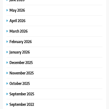
May 2026
April 2026
March 2026
February 2026
January 2026
December 2025
November 2025
October 2025
September 2025
September 2022