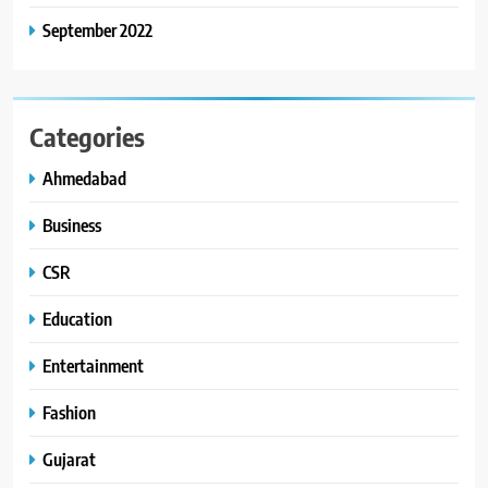
September 2022
Categories
Ahmedabad
Business
CSR
Education
Entertainment
Fashion
Gujarat