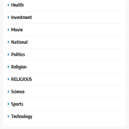
Health
Investment
Movie
National
Politics
Religion
RELIGIOUS
Science
Sports
Technology