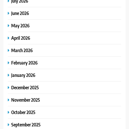
July 2026
June 2026
May 2026
April 2026
March 2026
February 2026
January 2026
December 2025
November 2025
October 2025
September 2025