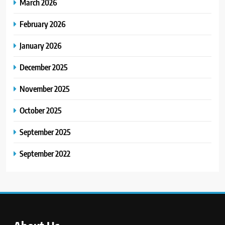
March 2026
February 2026
January 2026
December 2025
November 2025
October 2025
September 2025
September 2022