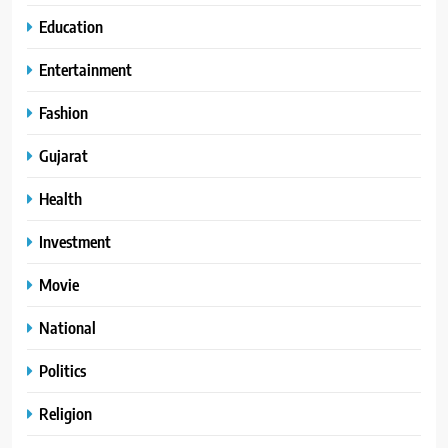
Education
Entertainment
Fashion
Gujarat
Health
Investment
Movie
National
Politics
Religion