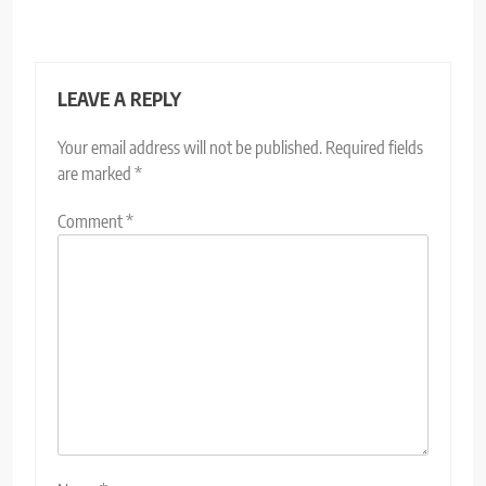
LEAVE A REPLY
Your email address will not be published.
Required fields
are marked
*
Comment
*