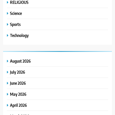
RELIGIOUS
Science
Sports
Technology
August 2026
July 2026
June 2026
May 2026
April 2026