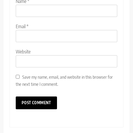
Name
*
Email
*
Website
Save my name, email, and website in this browser for
the next time I comment.