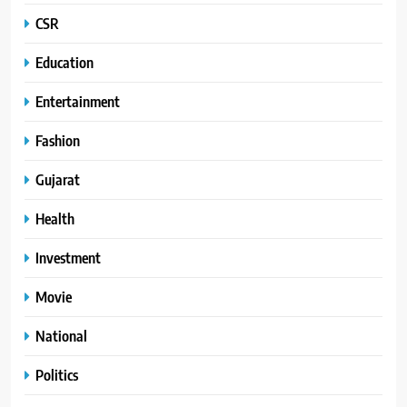
CSR
Education
Entertainment
Fashion
Gujarat
Health
Investment
Movie
National
Politics