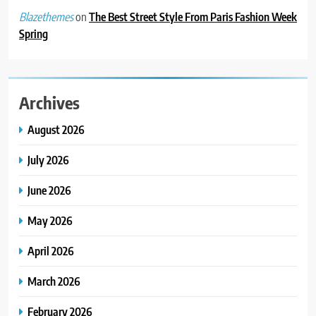
on
The Best Street Style From Paris Fashion Week
Blazethemes
Spring
Archives
August 2026
July 2026
June 2026
May 2026
April 2026
March 2026
February 2026