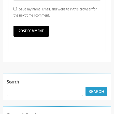
Save my name, email, and website in this browser for
the next time I comment.
Search
SEARCH