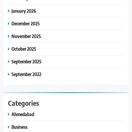
January 2026
December 2025
November 2025
October 2025
September 2025
September 2022
Categories
Ahmedabad
Business