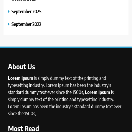
September 2025
September 2022
About Us
Lorem Ipsum
is simply dummy text of the printing and
typesetting industry. Lorem Ipsum has been the industry's
standard dummy text ever since the 1500s,
Lorem Ipsum
is
simply dummy text of the printing and typesetting industry.
Lorem Ipsum has been the industry's standard dummy text ever
since the 1500s,
Most Read