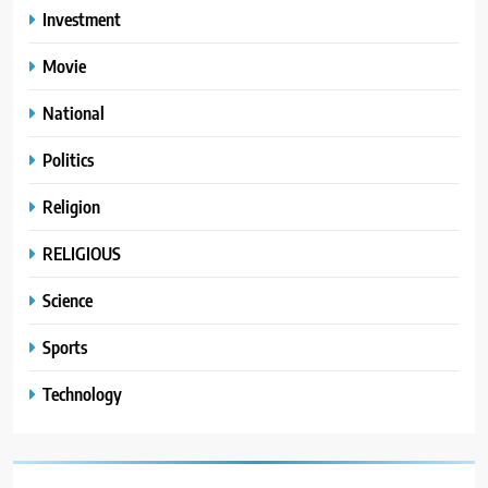
Investment
Movie
National
Politics
Religion
RELIGIOUS
Science
Sports
Technology