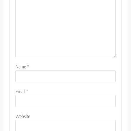
Name
*
Email
*
Website