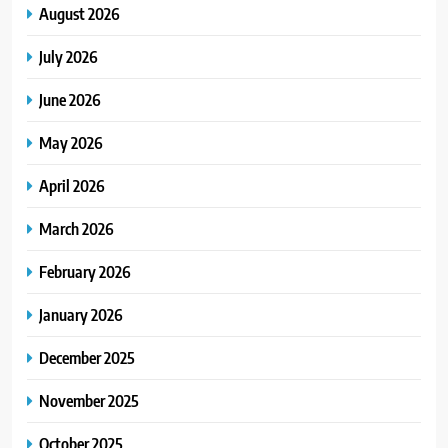
August 2026
July 2026
June 2026
May 2026
April 2026
March 2026
February 2026
January 2026
December 2025
November 2025
October 2025