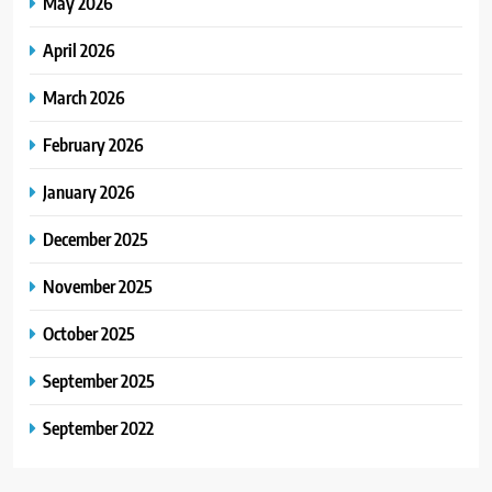
May 2026
April 2026
March 2026
February 2026
January 2026
December 2025
November 2025
October 2025
September 2025
September 2022