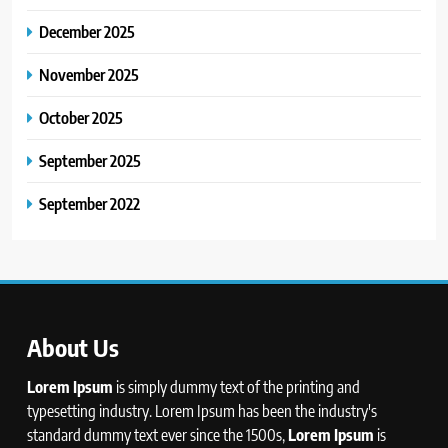
December 2025
November 2025
October 2025
September 2025
September 2022
About Us
Lorem Ipsum
is simply dummy text of the printing and
typesetting industry. Lorem Ipsum has been the industry's
standard dummy text ever since the 1500s,
Lorem Ipsum
is