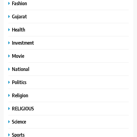
Fashion
Gujarat
Health
Investment
Movie
National
Politics
Religion
RELIGIOUS
Science
Sports