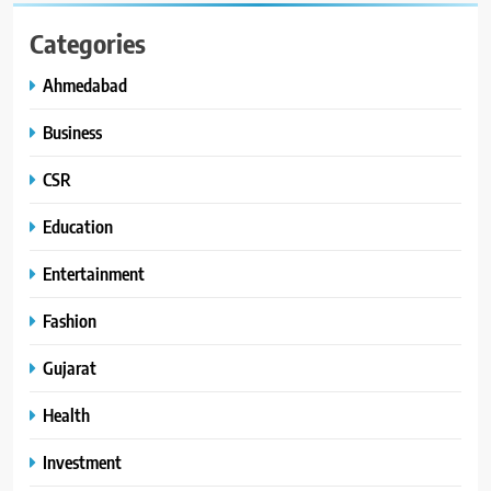
Categories
Ahmedabad
Business
CSR
Education
Entertainment
Fashion
Gujarat
Health
Investment