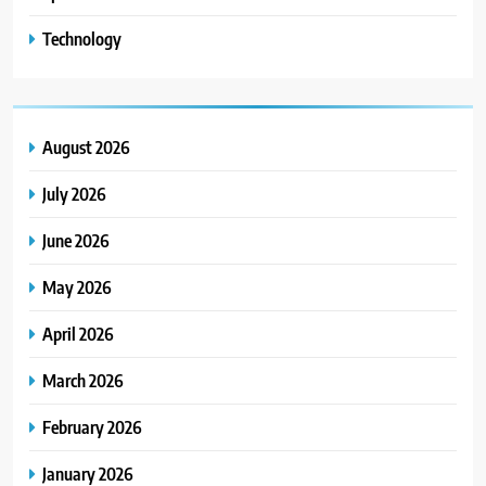
Technology
August 2026
July 2026
June 2026
May 2026
April 2026
March 2026
February 2026
January 2026