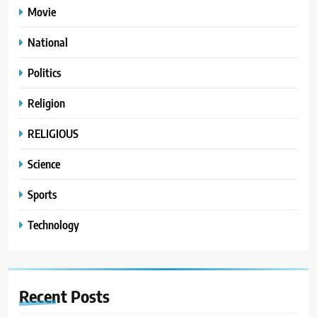
Movie
National
Politics
Religion
RELIGIOUS
Science
Sports
Technology
Recent
Posts