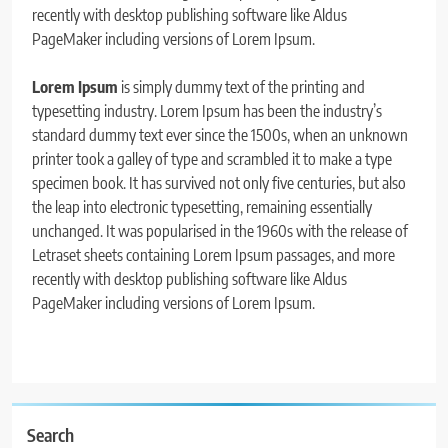
recently with desktop publishing software like Aldus
PageMaker including versions of Lorem Ipsum.
Lorem Ipsum
is simply dummy text of the printing and
typesetting industry. Lorem Ipsum has been the industry’s
standard dummy text ever since the 1500s, when an unknown
printer took a galley of type and scrambled it to make a type
specimen book. It has survived not only five centuries, but also
the leap into electronic typesetting, remaining essentially
unchanged. It was popularised in the 1960s with the release of
Letraset sheets containing Lorem Ipsum passages, and more
recently with desktop publishing software like Aldus
PageMaker including versions of Lorem Ipsum.
Search