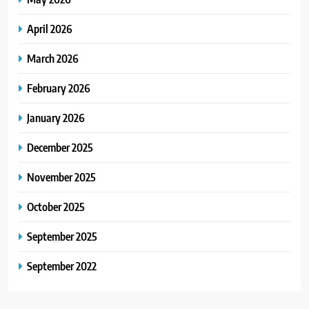
April 2026
March 2026
February 2026
January 2026
December 2025
November 2025
October 2025
September 2025
September 2022