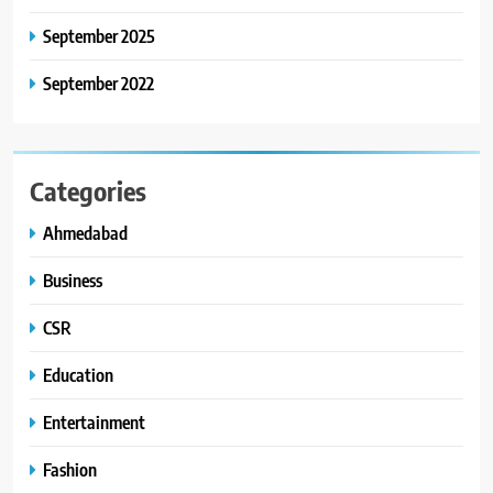
અને પીવાના પાણીનું વિતરણ કર્યું
September 2025
September 2022
Categories
Ahmedabad
Business
CSR
Education
Entertainment
Fashion