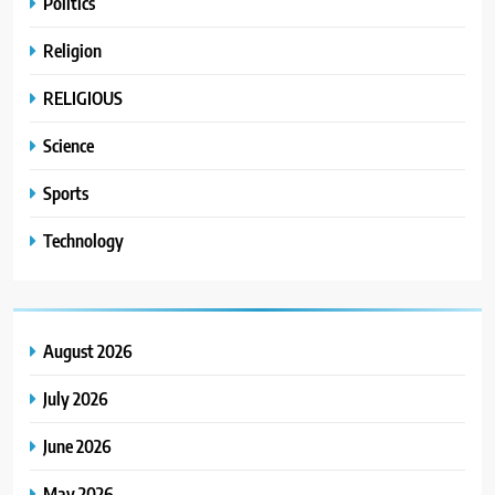
Politics
Religion
RELIGIOUS
Science
Sports
Technology
August 2026
July 2026
June 2026
May 2026