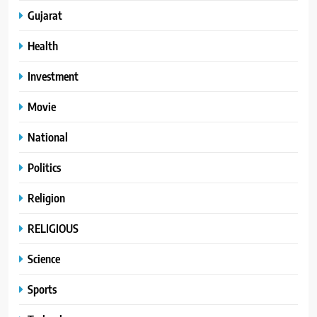
Gujarat
Health
Investment
Movie
National
Politics
Religion
RELIGIOUS
Science
Sports