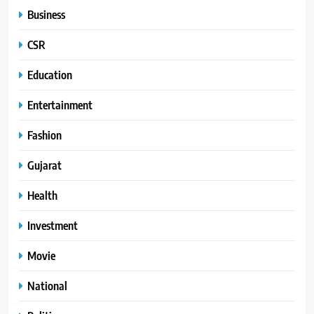
Business
CSR
Education
Entertainment
Fashion
Gujarat
Health
Investment
Movie
National