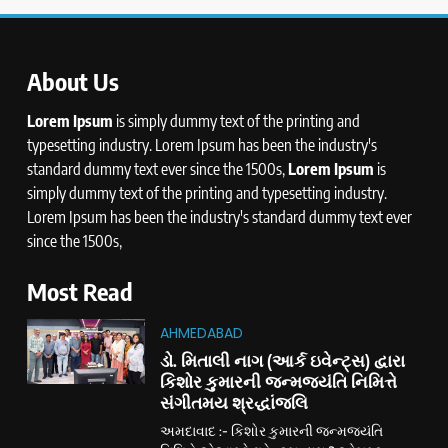
About Us
Lorem Ipsum
is simply dummy text of the printing and
typesetting industry. Lorem Ipsum has been the industry's
standard dummy text ever since the 1500s,
Lorem Ipsum
is
simply dummy text of the printing and typesetting industry.
Lorem Ipsum has been the industry's standard dummy text ever
since the 1500s,
Most Read
AHMEDABAD
ડો. મિતાલી નાગ (આર્ક ઇવેન્ટ્સ) દ્વારા
કિશોર કુમારની જન્મજયંતિ નિમિત્તે
સંગીતમય શ્રદ્ધાંજલિ
અમદાવાદ :- કિશોર કુમારની જન્મજયંતિ