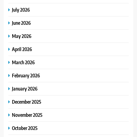
July 2026
June 2026
May 2026
April 2026
March 2026
February 2026
January 2026
December 2025
November 2025
October 2025