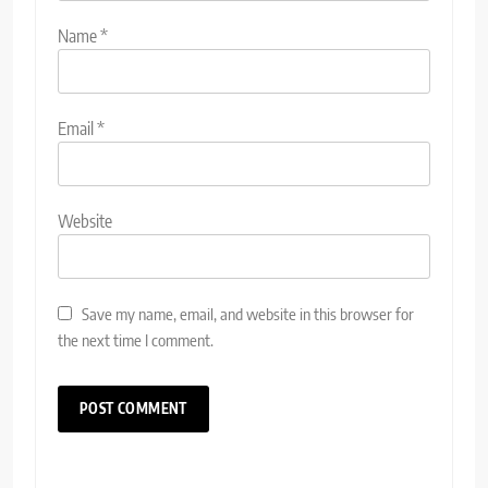
Name
*
Email
*
Website
Save my name, email, and website in this browser for
the next time I comment.