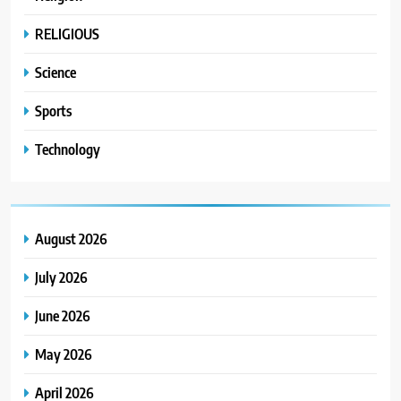
RELIGIOUS
Science
Sports
Technology
August 2026
July 2026
June 2026
May 2026
April 2026