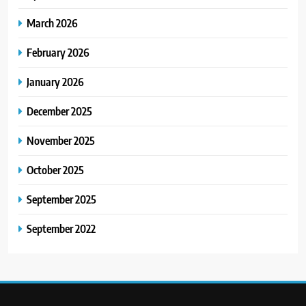
March 2026
February 2026
January 2026
December 2025
November 2025
October 2025
September 2025
September 2022