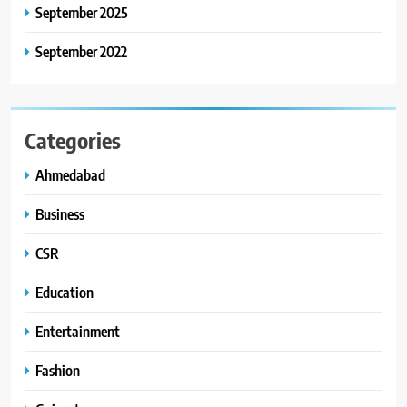
September 2025
September 2022
Categories
Ahmedabad
Business
CSR
Education
Entertainment
Fashion