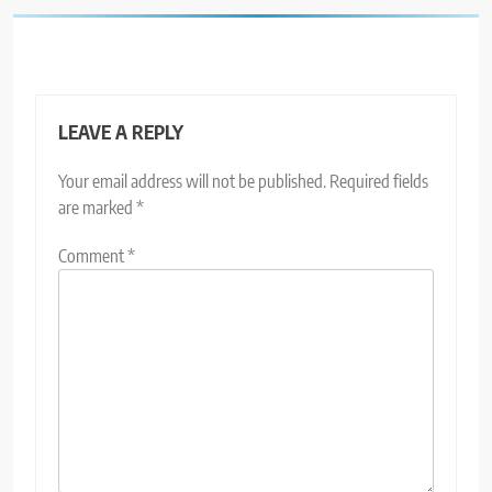
LEAVE A REPLY
Your email address will not be published.
Required fields
are marked
*
Comment
*