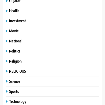
Gujarat
Health
Investment
Movie
National
Politics
Religion
RELIGIOUS
Science
Sports
Technology