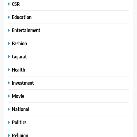
CSR
Education
Entertainment
Fashion
Gujarat
Health
Investment
Movie
National
Politics
Religion