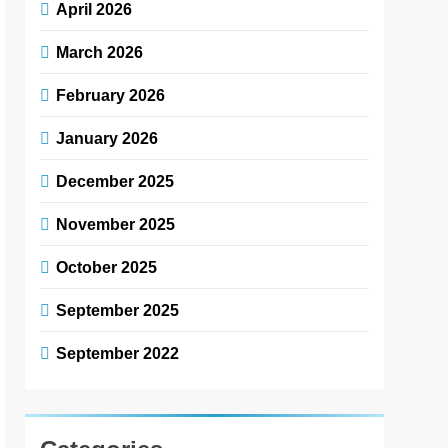
April 2026
March 2026
February 2026
January 2026
December 2025
November 2025
October 2025
September 2025
September 2022