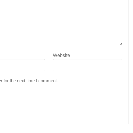
Website
r for the next time I comment.