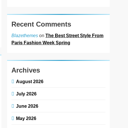
Recent Comments
on
The Best Street Style From
Blazethemes
Paris Fashion Week Spring
Archives
August 2026
July 2026
June 2026
May 2026