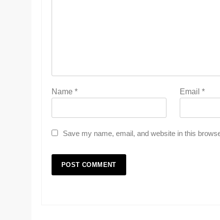
Name
*
Email
*
Save my name, email, and website in this browse