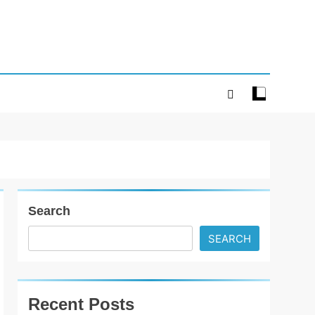
Search
SEARCH
Recent Posts