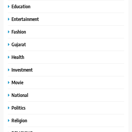
Education
Entertainment
Fashion
Gujarat
Health
Investment
Movie
National
Politics
Religion