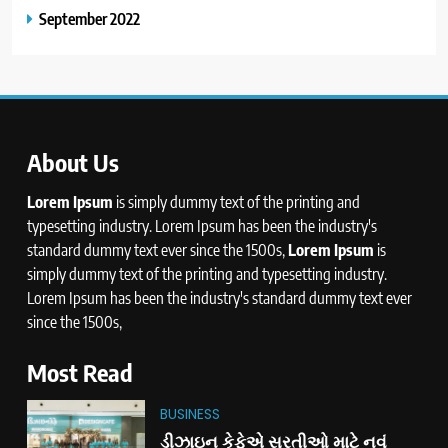
September 2022
About Us
Lorem Ipsum
is simply dummy text of the printing and
typesetting industry. Lorem Ipsum has been the industry's
standard dummy text ever since the 1500s,
Lorem Ipsum
is
simply dummy text of the printing and typesetting industry.
Lorem Ipsum has been the industry's standard dummy text ever
since the 1500s,
Most Read
BUSINESS
ડીઝાઇન કેફેએ સુરતીઓ માટે નવું