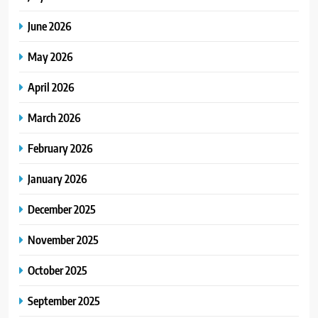
June 2026
May 2026
April 2026
March 2026
February 2026
January 2026
December 2025
November 2025
October 2025
September 2025