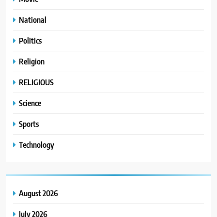
National
Politics
Religion
RELIGIOUS
Science
Sports
Technology
August 2026
July 2026