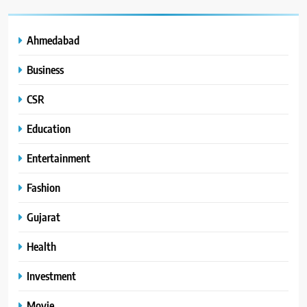
Ahmedabad
Business
CSR
Education
Entertainment
Fashion
Gujarat
Health
Investment
Movie