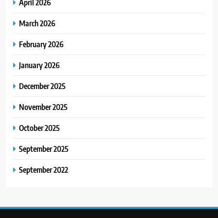
April 2026
March 2026
February 2026
January 2026
December 2025
November 2025
October 2025
September 2025
September 2022