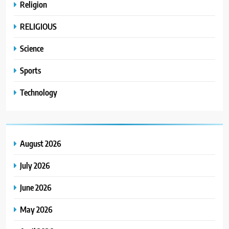
Religion
RELIGIOUS
Science
Sports
Technology
August 2026
July 2026
June 2026
May 2026