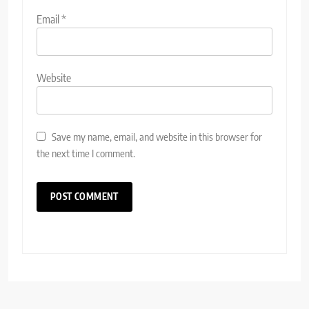
Email
*
Website
Save my name, email, and website in this browser for
the next time I comment.