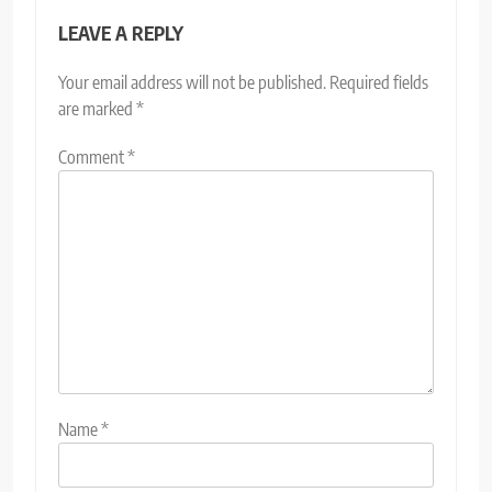
LEAVE A REPLY
Your email address will not be published.
Required fields
are marked
*
Comment
*
Name
*