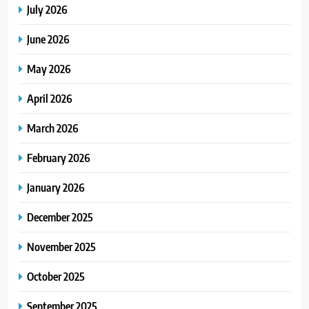
July 2026
June 2026
May 2026
April 2026
March 2026
February 2026
January 2026
December 2025
November 2025
October 2025
September 2025