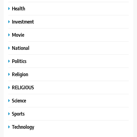
Health
Investment
Movie
National
Politics
Religion
RELIGIOUS
Science
Sports
Technology