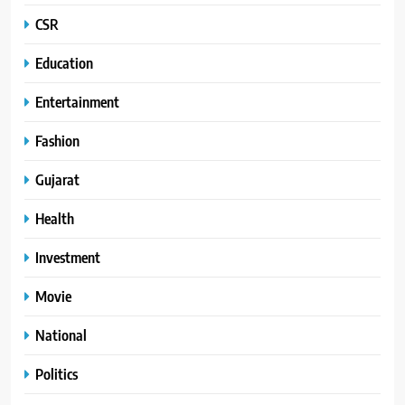
CSR
Education
Entertainment
Fashion
Gujarat
Health
Investment
Movie
National
Politics