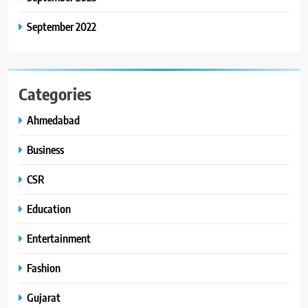
September 2022
Categories
Ahmedabad
Business
CSR
Education
Entertainment
Fashion
Gujarat